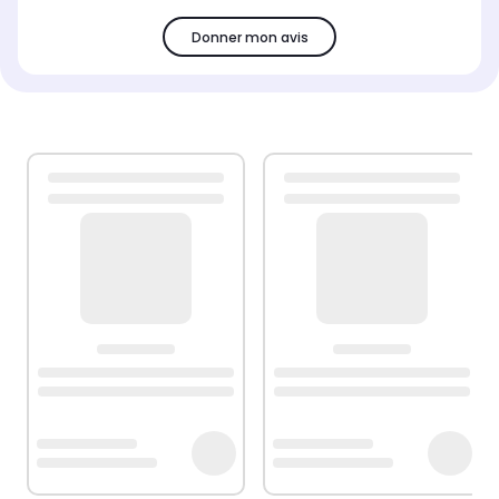
Donner mon avis