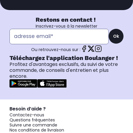
Restons en contact !
Inscrivez-vous à la newsletter
Ok
Ou retrouvez-nous sur :
Téléchargez l'application Boulanger !
Profitez d'avantages exclusifs, du suivi de votre
commande, de conseils d'entretien et plus
encore.
Besoin d’aide ?
Contactez-nous
Questions fréquentes
Suivre une commande
Nos conditions de livraison