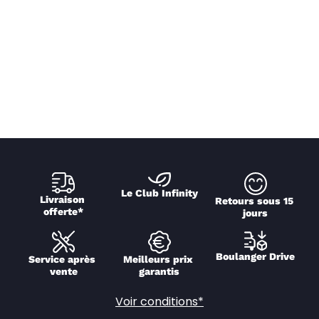
Le Club Infinity
Livraison 
Retours sous 15 
offerte*
jours
Boulanger Drive
Service après 
Meilleurs prix 
vente
garantis
Voir conditions*