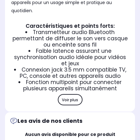
appareils pour un usage simple et pratique au
quotidien.
Caractéristiques et points forts:
Transmetteur audio Bluetooth
permettant de diffuser le son vers casque
ou enceinte sans fil
Faible latence assurant une
synchronisation audio idéale pour vidéos
et jeux
Connexion jack 3.5 mm compatible TV,
PC, console et autres appareils audio
Fonction multipoint pour connecter
plusieurs appareils simultanément
Voir plus
Les avis de nos clients
Aucun avis disponible pour ce produit