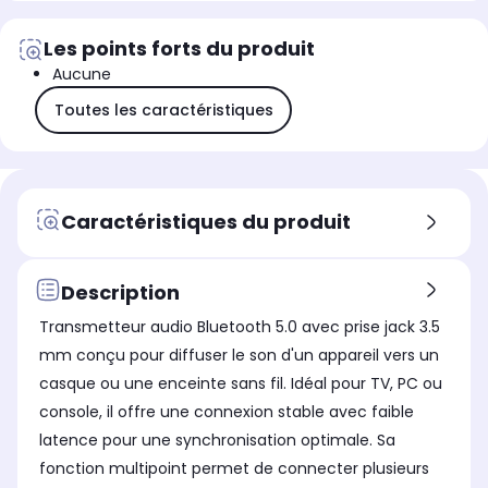
Les points forts du produit
Aucune
Toutes les caractéristiques
Caractéristiques du produit
Description
Transmetteur audio Bluetooth 5.0 avec prise jack 3.5
mm conçu pour diffuser le son d'un appareil vers un
casque ou une enceinte sans fil. Idéal pour TV, PC ou
console, il offre une connexion stable avec faible
latence pour une synchronisation optimale. Sa
fonction multipoint permet de connecter plusieurs