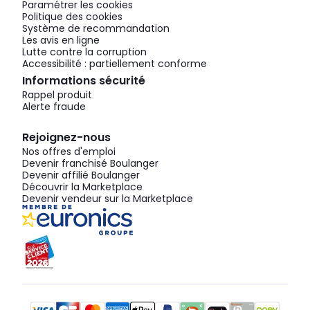
Paramétrer les cookies
Politique des cookies
Système de recommandation
Les avis en ligne
Lutte contre la corruption
Accessibilité : partiellement conforme
Informations sécurité
Rappel produit
Alerte fraude
Rejoignez-nous
Nos offres d'emploi
Devenir franchisé Boulanger
Devenir affilié Boulanger
Découvrir la Marketplace
Devenir vendeur sur la Marketplace