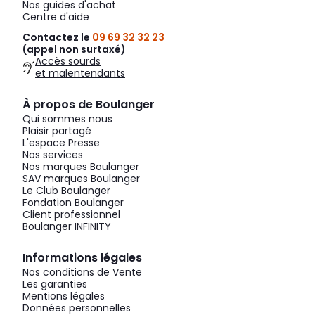
Nos guides d'achat
Centre d'aide
Contactez le
09 69 32 32 23
(appel non surtaxé)
Accès sourds
et malentendants
À propos de Boulanger
Qui sommes nous
Plaisir partagé
L'espace Presse
Nos services
Nos marques Boulanger
SAV marques Boulanger
Le Club Boulanger
Fondation Boulanger
Client professionnel
Boulanger INFINITY
Informations légales
Nos conditions de Vente
Les garanties
Mentions légales
Données personnelles