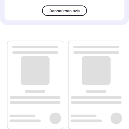
Donner mon avis