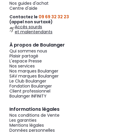
Nos guides d'achat
Centre d'aide
Contactez le
09 69 32 32 23
(appel non surtaxé)
Accès sourds
et malentendants
À propos de Boulanger
Qui sommes nous
Plaisir partagé
L'espace Presse
Nos services
Nos marques Boulanger
SAV marques Boulanger
Le Club Boulanger
Fondation Boulanger
Client professionnel
Boulanger INFINITY
Informations légales
Nos conditions de Vente
Les garanties
Mentions légales
Données personnelles