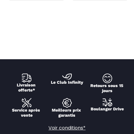
Le Club Infinity
Livraison 
Retours sous 15 
offerte*
jours
Boulanger Drive
Service après 
Meilleurs prix 
vente
garantis
Voir conditions*