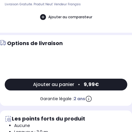
Livraison Gratuite. Produit Neuf. Vendeur Français
Ajouter au comparateur
Options de livraison
Ajouter au panier
•
9,99€
Garantie légale :
2 ans
Les points forts du produit
Aucune