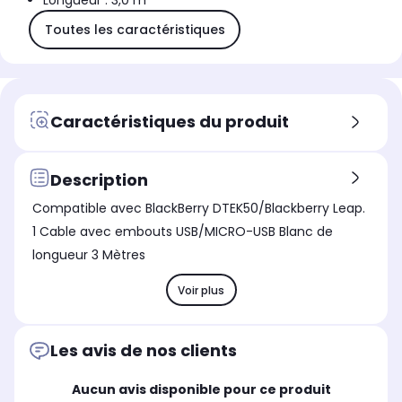
Longueur : 3,0 m
Toutes les caractéristiques
Caractéristiques du produit
Description
Compatible avec BlackBerry DTEK50/Blackberry Leap.
1 Cable avec embouts USB/MICRO-USB Blanc de
longueur 3 Mètres
Voir plus
Les avis de nos clients
Aucun avis disponible pour ce produit