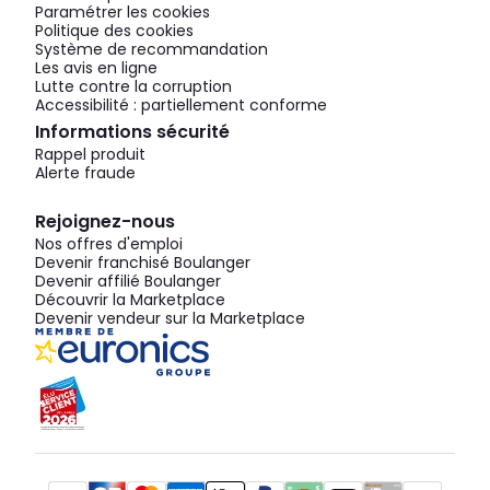
Paramétrer les cookies
Politique des cookies
Système de recommandation
Les avis en ligne
Lutte contre la corruption
Accessibilité : partiellement conforme
Informations sécurité
Rappel produit
Alerte fraude
Rejoignez-nous
Nos offres d'emploi
Devenir franchisé Boulanger
Devenir affilié Boulanger
Découvrir la Marketplace
Devenir vendeur sur la Marketplace