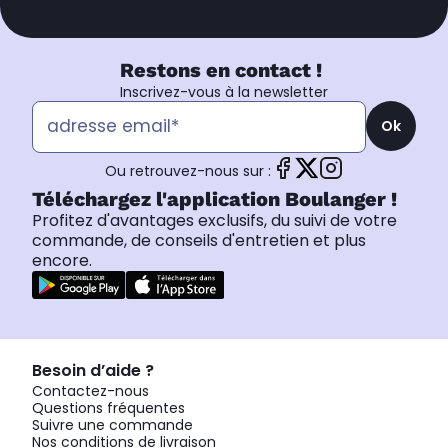
Restons en contact !
Inscrivez-vous à la newsletter
Ok
Ou retrouvez-nous sur :
Téléchargez l'application Boulanger !
Profitez d'avantages exclusifs, du suivi de votre
commande, de conseils d'entretien et plus
encore.
Besoin d’aide ?
Contactez-nous
Questions fréquentes
Suivre une commande
Nos conditions de livraison