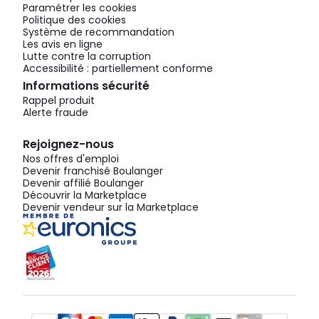
Paramétrer les cookies
Politique des cookies
Système de recommandation
Les avis en ligne
Lutte contre la corruption
Accessibilité : partiellement conforme
Informations sécurité
Rappel produit
Alerte fraude
Rejoignez-nous
Nos offres d'emploi
Devenir franchisé Boulanger
Devenir affilié Boulanger
Découvrir la Marketplace
Devenir vendeur sur la Marketplace