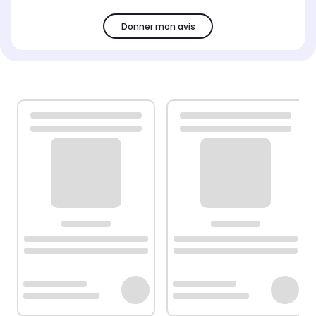
Donner mon avis