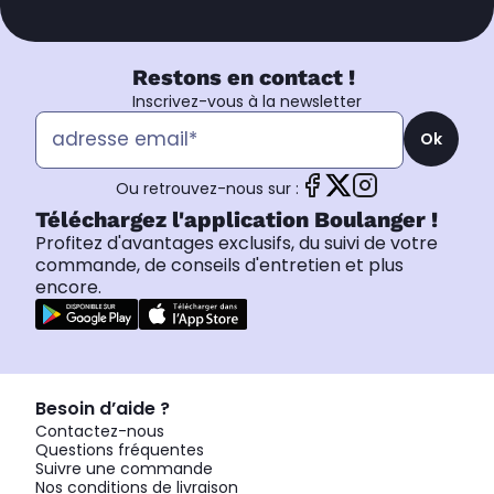
Restons en contact !
Inscrivez-vous à la newsletter
Ok
Ou retrouvez-nous sur :
Téléchargez l'application Boulanger !
Profitez d'avantages exclusifs, du suivi de votre
commande, de conseils d'entretien et plus
encore.
Besoin d’aide ?
Contactez-nous
Questions fréquentes
Suivre une commande
Nos conditions de livraison