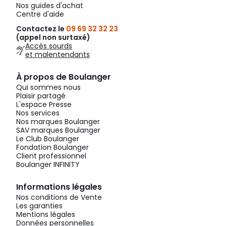
Nos guides d'achat
Centre d'aide
Contactez le
09 69 32 32 23
(appel non surtaxé)
Accès sourds
et malentendants
À propos de Boulanger
Qui sommes nous
Plaisir partagé
L'espace Presse
Nos services
Nos marques Boulanger
SAV marques Boulanger
Le Club Boulanger
Fondation Boulanger
Client professionnel
Boulanger INFINITY
Informations légales
Nos conditions de Vente
Les garanties
Mentions légales
Données personnelles