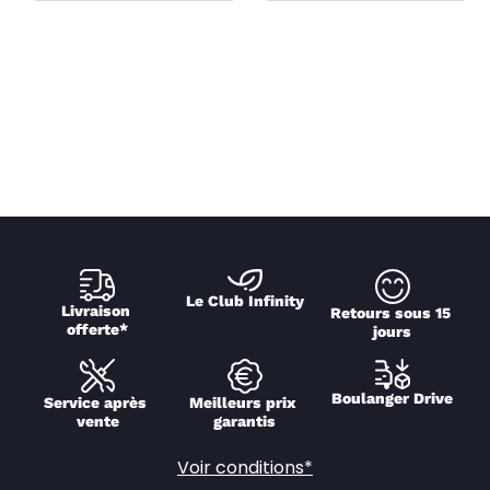
Le Club Infinity
Livraison 
Retours sous 15 
offerte*
jours
Boulanger Drive
Service après 
Meilleurs prix 
vente
garantis
Voir conditions*