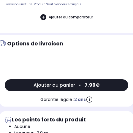
Livraison Gratuite. Produit Neuf. Vendeur Français
Ajouter au comparateur
Options de livraison
Ajouter au panier
•
7,99€
Garantie légale :
2 ans
Les points forts du produit
Aucune