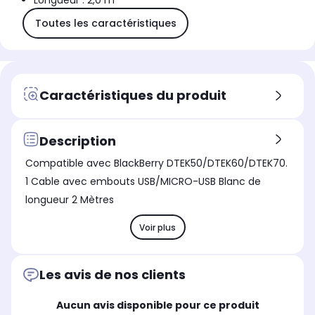
Longueur : 2,0 m
Toutes les caractéristiques
Caractéristiques du produit
Description
Compatible avec BlackBerry DTEK50/DTEK60/DTEK70.
1 Cable avec embouts USB/MICRO-USB Blanc de
longueur 2 Mètres
Voir plus
Les avis de nos clients
Aucun avis disponible pour ce produit