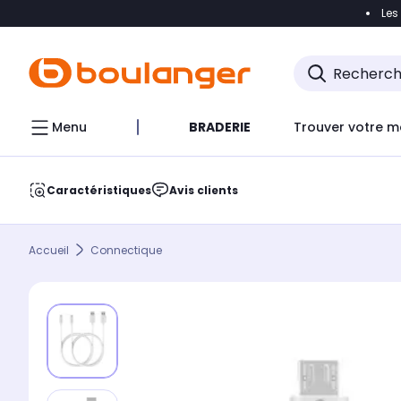
Les
Accéder directement à la navigation
Accéder direct
Menu
BRADERIE
Trouver votre m
Caractéristiques
Avis clients
Accueil
Connectique