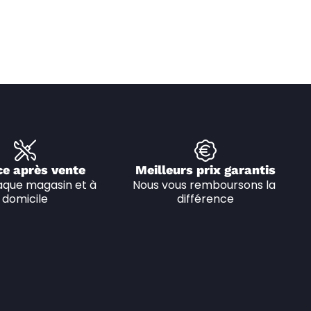
ce après vente
Meilleurs prix garantis
que magasin et à 
Nous vous remboursons la 
domicile
différence