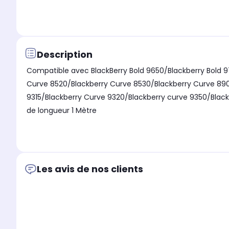
Description
Compatible avec BlackBerry Bold 9650/Blackberry Bold 9
Curve 8520/Blackberry Curve 8530/Blackberry Curve 890
9315/Blackberry Curve 9320/Blackberry curve 9350/Bla
de longueur 1 Mètre
Les avis de nos clients