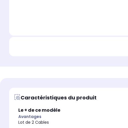
Caractéristiques du produit
Le + de ce modèle
Avantages
Lot de 2 Cables