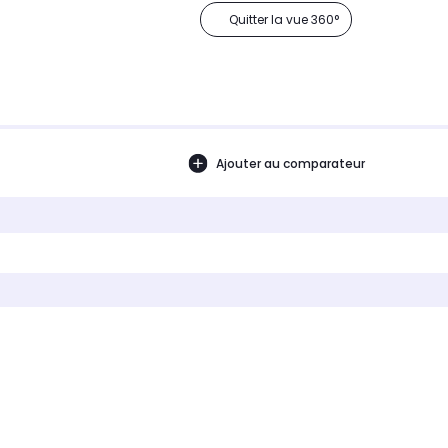
Quitter la vue 360°
Ajouter au comparateur