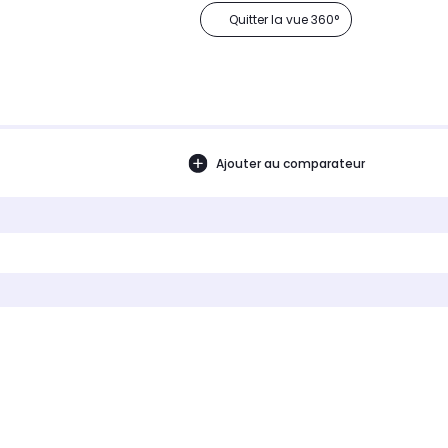
Quitter la vue 360°
Ajouter au comparateur