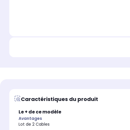
Caractéristiques du produit
Le + de ce modèle
Avantages
Lot de 2 Cables