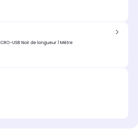
CRO-USB Noir de longueur 1 Mètre