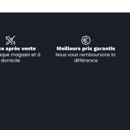
ce après vente
Meilleurs prix garantis
que magasin et à 
Nous vous remboursons la 
domicile
différence