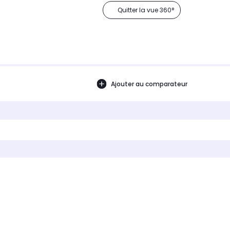
Quitter la vue 360°
Ajouter au comparateur