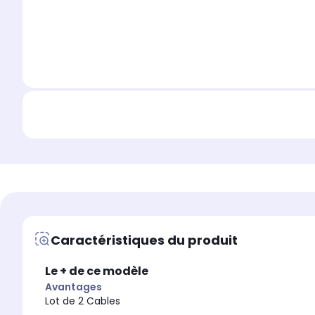
Caractéristiques du produit
Le + de ce modèle
Avantages
Lot de 2 Cables