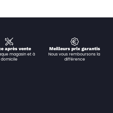
ce après vente
Meilleurs prix garantis
que magasin et à 
Nous vous remboursons la 
domicile
différence