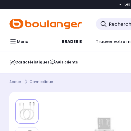
Les
Accéder directement à la navigation
Accéder direct
Menu
BRADERIE
Trouver votre m
Caractéristiques
Avis clients
Accueil
Connectique