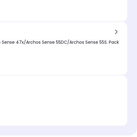
s Sense 47x/Archos Sense 55DC/Archos Sense 55S. Pack