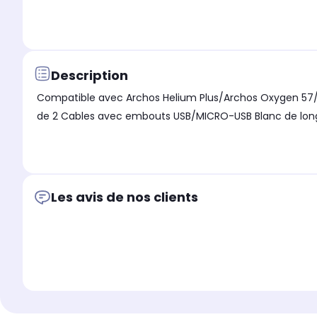
Description
Compatible avec Archos Helium Plus/Archos Oxygen 57/
de 2 Cables avec embouts USB/MICRO-USB Blanc de long
Les avis de nos clients