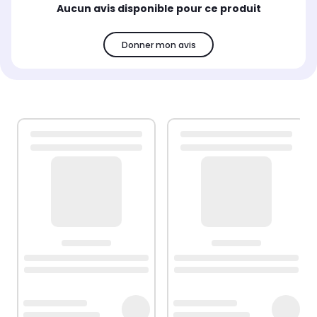
Aucun avis disponible pour ce produit
Donner mon avis