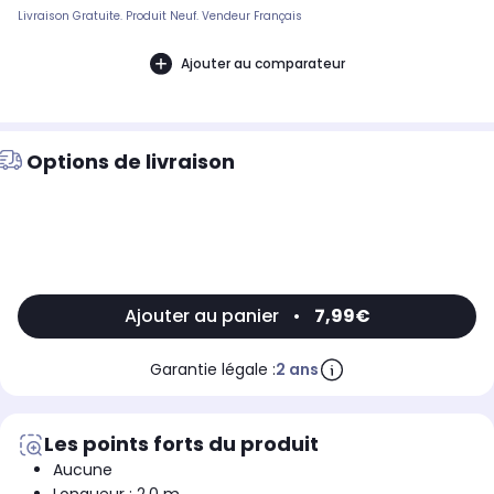
Livraison Gratuite. Produit Neuf. Vendeur Français
Ajouter au comparateur
Options de livraison
Ajouter au panier
•
7,99€
Garantie légale :
2 ans
Les points forts du produit
Aucune