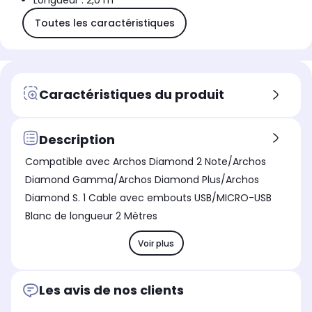
Longueur : 2,0 m
Toutes les caractéristiques
Caractéristiques du produit
Description
Compatible avec Archos Diamond 2 Note/Archos
Diamond Gamma/Archos Diamond Plus/Archos
Diamond S. 1 Cable avec embouts USB/MICRO-USB
Blanc de longueur 2 Mètres
Voir plus
Les avis de nos clients