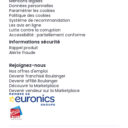
Mentions légales
Données personnelles
Paramétrer les cookies
Politique des cookies
Système de recommandation
Les avis en ligne
Lutte contre la corruption
Accessibilité : partiellement conforme
Informations sécurité
Rappel produit
Alerte fraude
Rejoignez-nous
Nos offres d'emploi
Devenir franchisé Boulanger
Devenir affilié Boulanger
Découvrir la Marketplace
Devenir vendeur sur la Marketplace