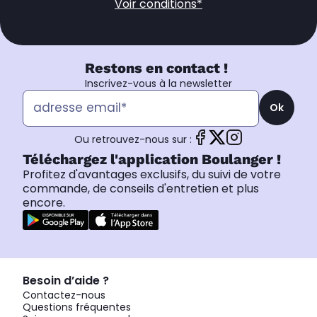
Voir conditions*
Restons en contact !
Inscrivez-vous à la newsletter
Ok
Ou retrouvez-nous sur :
Téléchargez l'application Boulanger !
Profitez d'avantages exclusifs, du suivi de votre
commande, de conseils d'entretien et plus
encore.
Besoin d’aide ?
Contactez-nous
Questions fréquentes