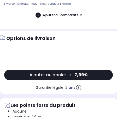
Livraison Gratuite. Produit Neuf. Vendeur Français
Ajouter au comparateur
Options de livraison
Ajouter au panier
•
7,99€
Garantie légale :
2 ans
Les points forts du produit
Aucune