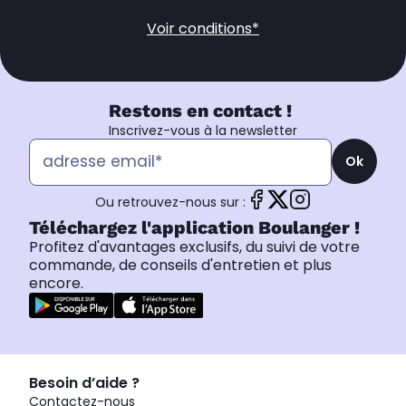
Voir conditions*
Restons en contact !
Inscrivez-vous à la newsletter
Ok
Ou retrouvez-nous sur :
Téléchargez l'application Boulanger !
Profitez d'avantages exclusifs, du suivi de votre
commande, de conseils d'entretien et plus
encore.
Besoin d’aide ?
Contactez-nous