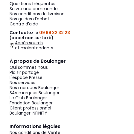
Questions fréquentes
Suivre une commande
Nos conditions de livraison
Nos guides d'achat
Centre d'aide
Contactez le
09 69 32 32 23
(appel non surtaxé)
Accès sourds
et malentendants
À propos de Boulanger
Qui sommes nous
Plaisir partagé
L'espace Presse
Nos services
Nos marques Boulanger
SAV marques Boulanger
Le Club Boulanger
Fondation Boulanger
Client professionnel
Boulanger INFINITY
Informations légales
Nos conditions de Vente