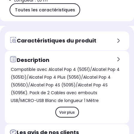
Longueur : 1,0 m
Toutes les caractéristiques
Caractéristiques du produit
Description
Compatible avec Alcatel Pop 4 (5051)/Alcatel Pop 4
(5051D)/Alcatel Pop 4 Plus (5056)/Alcatel Pop 4
(5056D)/Alcatel Pop 4S (5095)/Alcatel Pop 4S
(5095K). Pack de 2 Cables avec embouts
USB/MICRO-USB Blanc de longueur 1 Mètre
Voir plus
Les avis de nos clients