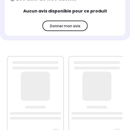
Aucun avis disponible pour ce produit
Donner mon avis