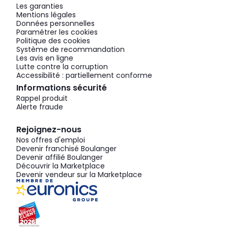
Les garanties
Mentions légales
Données personnelles
Paramétrer les cookies
Politique des cookies
Système de recommandation
Les avis en ligne
Lutte contre la corruption
Accessibilité : partiellement conforme
Informations sécurité
Rappel produit
Alerte fraude
Rejoignez-nous
Nos offres d'emploi
Devenir franchisé Boulanger
Devenir affilié Boulanger
Découvrir la Marketplace
Devenir vendeur sur la Marketplace