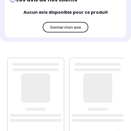
Aucun avis disponible pour ce produit
Donner mon avis