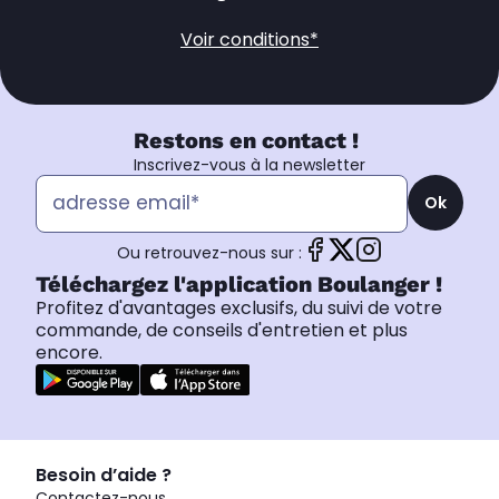
Voir conditions*
Restons en contact !
Inscrivez-vous à la newsletter
Ok
Ou retrouvez-nous sur :
Téléchargez l'application Boulanger !
Profitez d'avantages exclusifs, du suivi de votre
commande, de conseils d'entretien et plus
encore.
Besoin d’aide ?
Contactez-nous