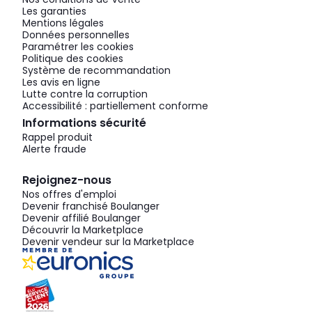
Les garanties
Mentions légales
Données personnelles
Paramétrer les cookies
Politique des cookies
Système de recommandation
Les avis en ligne
Lutte contre la corruption
Accessibilité : partiellement conforme
Informations sécurité
Rappel produit
Alerte fraude
Rejoignez-nous
Nos offres d'emploi
Devenir franchisé Boulanger
Devenir affilié Boulanger
Découvrir la Marketplace
Devenir vendeur sur la Marketplace