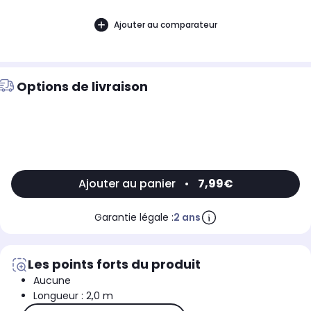
Ajouter au comparateur
Options de livraison
Ajouter au panier
•
7,99€
Garantie légale :
2 ans
Les points forts du produit
Aucune
Longueur : 2,0 m