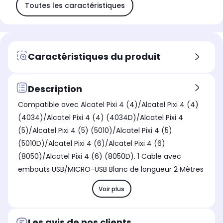
Toutes les caractéristiques
Caractéristiques du produit
Description
Compatible avec Alcatel Pixi 4 (4)/Alcatel Pixi 4 (4)
(4034)/Alcatel Pixi 4 (4) (4034D)/Alcatel Pixi 4
(5)/Alcatel Pixi 4 (5) (5010)/Alcatel Pixi 4 (5)
(5010D)/Alcatel Pixi 4 (6)/Alcatel Pixi 4 (6)
(8050)/Alcatel Pixi 4 (6) (8050D). 1 Cable avec
embouts USB/MICRO-USB Blanc de longueur 2 Mètres
Voir plus
Les avis de nos clients