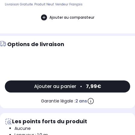
Livraison Gratuite. Produit Neuf. Vendeur Français
Ajouter au comparateur
Options de livraison
Ajouter au panier
•
7,99€
Garantie légale :
2 ans
Les points forts du produit
Aucune