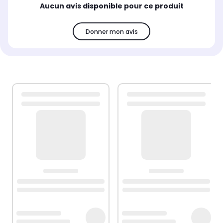
Aucun avis disponible pour ce produit
Donner mon avis