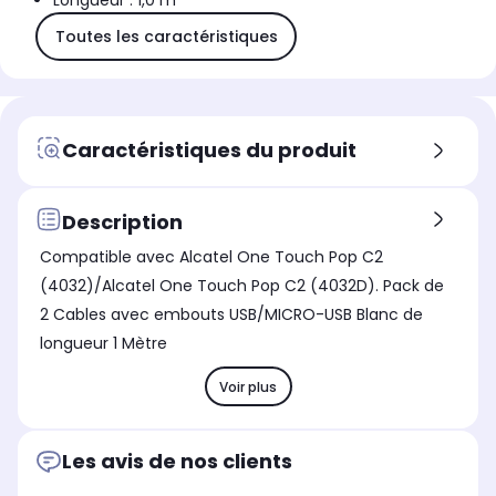
Longueur : 1,0 m
Toutes les caractéristiques
Caractéristiques du produit
Description
Compatible avec Alcatel One Touch Pop C2
(4032)/Alcatel One Touch Pop C2 (4032D). Pack de
2 Cables avec embouts USB/MICRO-USB Blanc de
longueur 1 Mètre
Voir plus
Les avis de nos clients