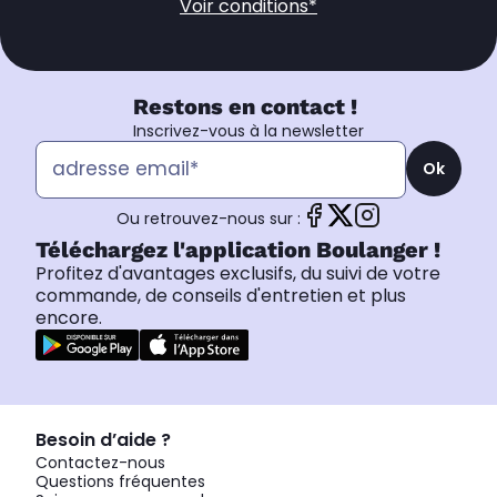
Voir conditions*
Restons en contact !
Inscrivez-vous à la newsletter
Ok
Ou retrouvez-nous sur :
Téléchargez l'application Boulanger !
Profitez d'avantages exclusifs, du suivi de votre
commande, de conseils d'entretien et plus
encore.
Besoin d’aide ?
Contactez-nous
Questions fréquentes