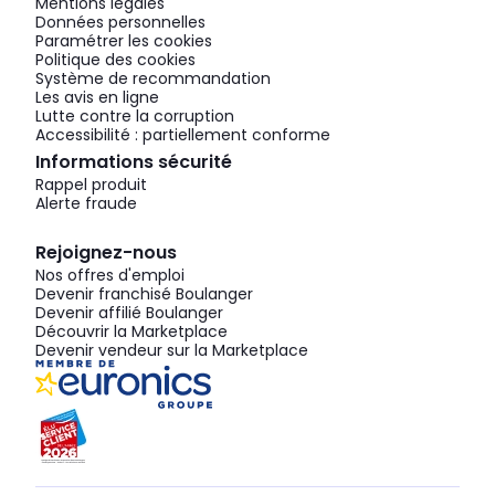
Mentions légales
Données personnelles
Paramétrer les cookies
Politique des cookies
Système de recommandation
Les avis en ligne
Lutte contre la corruption
Accessibilité : partiellement conforme
Informations sécurité
Rappel produit
Alerte fraude
Rejoignez-nous
Nos offres d'emploi
Devenir franchisé Boulanger
Devenir affilié Boulanger
Découvrir la Marketplace
Devenir vendeur sur la Marketplace