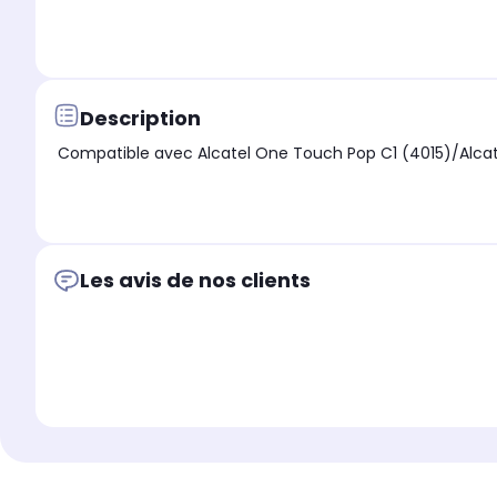
Description
Compatible avec Alcatel One Touch Pop C1 (4015)/Alca
Les avis de nos clients