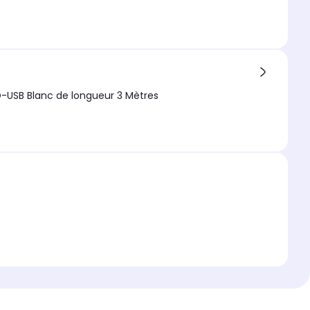
-USB Blanc de longueur 3 Mètres