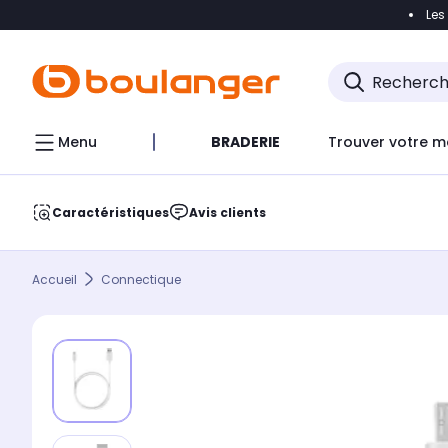
Les
Accéder directement à la navigation
Accéder direct
Menu
BRADERIE
Trouver votre m
Caractéristiques
Avis clients
Accueil
Connectique