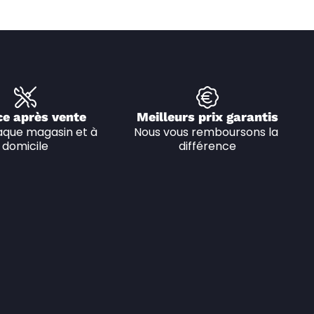
ce après vente
Meilleurs prix garantis
que magasin et à 
Nous vous remboursons la 
domicile
différence