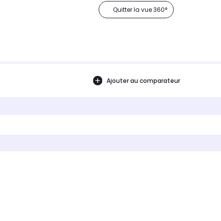
Quitter la vue 360°
Ajouter au comparateur