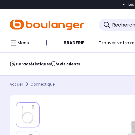
Les
Accéder directement à la navigation
Accéder direct
Menu
BRADERIE
Trouver votre m
Caractéristiques
Avis clients
Accueil
Connectique