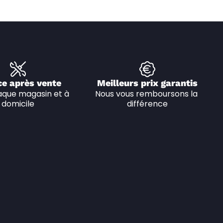
ce après vente
Meilleurs prix garantis
que magasin et à 
Nous vous remboursons la 
domicile
différence