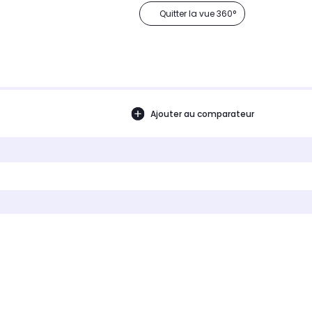
Quitter la vue 360°
Ajouter au comparateur