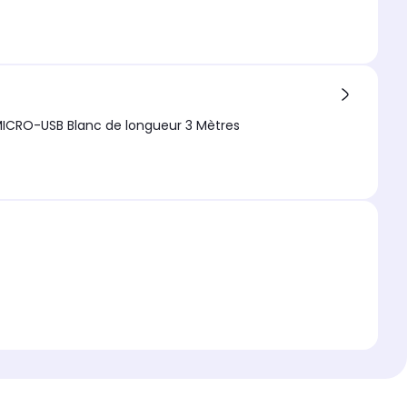
MICRO-USB Blanc de longueur 3 Mètres