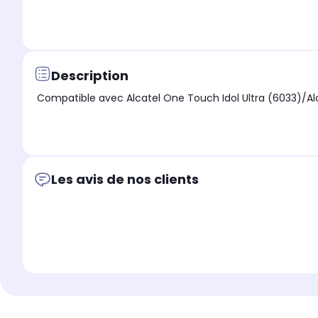
Description
Compatible avec Alcatel One Touch Idol Ultra (6033)/A
Les avis de nos clients