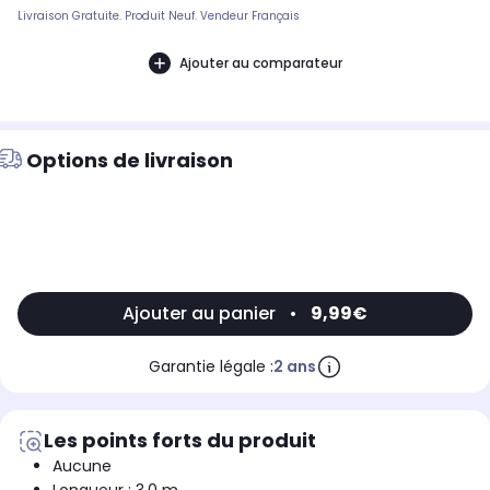
Livraison Gratuite. Produit Neuf. Vendeur Français
Ajouter au comparateur
Options de livraison
Ajouter au panier
•
9,99€
Garantie légale :
2 ans
Les points forts du produit
Aucune