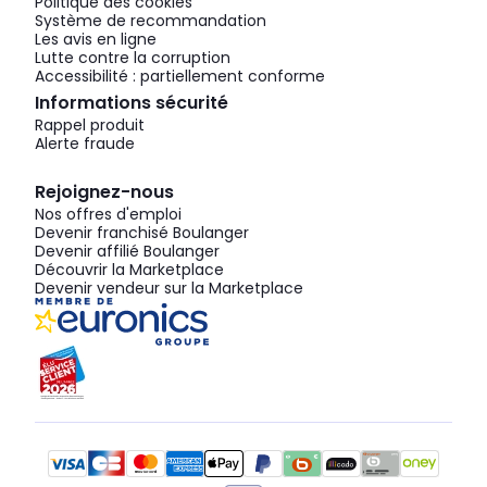
Politique des cookies
Système de recommandation
Les avis en ligne
Lutte contre la corruption
Accessibilité : partiellement conforme
Informations sécurité
Rappel produit
Alerte fraude
Rejoignez-nous
Nos offres d'emploi
Devenir franchisé Boulanger
Devenir affilié Boulanger
Découvrir la Marketplace
Devenir vendeur sur la Marketplace