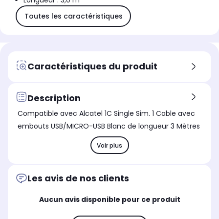
Longueur : 3,0 m
Toutes les caractéristiques
Caractéristiques du produit
Description
Compatible avec Alcatel 1C Single Sim. 1 Cable avec
embouts USB/MICRO-USB Blanc de longueur 3 Mètres
Voir plus
Les avis de nos clients
Aucun avis disponible pour ce produit