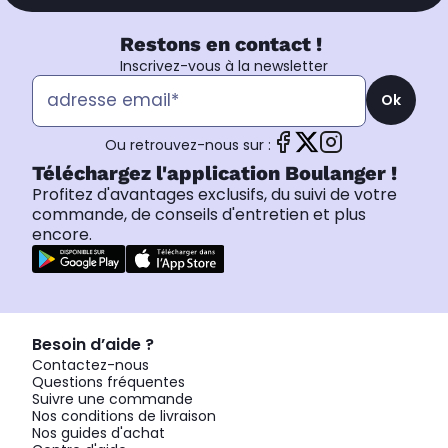
Restons en contact !
Inscrivez-vous à la newsletter
Ok
Ou retrouvez-nous sur :
Téléchargez l'application Boulanger !
Profitez d'avantages exclusifs, du suivi de votre
commande, de conseils d'entretien et plus
encore.
Besoin d’aide ?
Contactez-nous
Questions fréquentes
Suivre une commande
Nos conditions de livraison
Nos guides d'achat