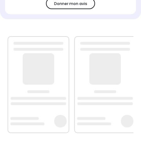
Donner mon avis