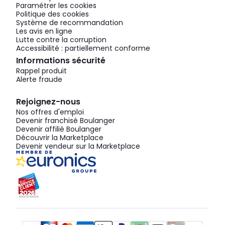
Paramétrer les cookies
Politique des cookies
Système de recommandation
Les avis en ligne
Lutte contre la corruption
Accessibilité : partiellement conforme
Informations sécurité
Rappel produit
Alerte fraude
Rejoignez-nous
Nos offres d'emploi
Devenir franchisé Boulanger
Devenir affilié Boulanger
Découvrir la Marketplace
Devenir vendeur sur la Marketplace