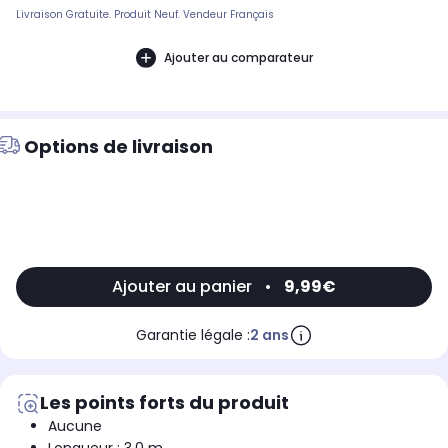
Livraison Gratuite. Produit Neuf. Vendeur Français
Ajouter au comparateur
Options de livraison
Ajouter au panier
•
9,99€
Garantie légale :
2 ans
Les points forts du produit
Aucune