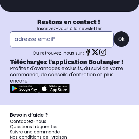
Restons en contact !
Inscrivez-vous à la newsletter
Ok
Ou retrouvez-nous sur :
Téléchargez l'application Boulanger !
Profitez d'avantages exclusifs, du suivi de votre
commande, de conseils d'entretien et plus
encore.
Besoin d’aide ?
Contactez-nous
Questions fréquentes
Suivre une commande
Nos conditions de livraison