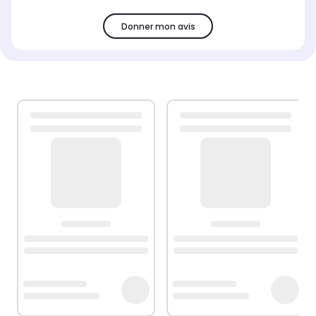
Donner mon avis