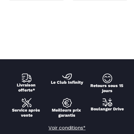
Le Club Infinity
Livraison 
Retours sous 15 
offerte*
jours
Boulanger Drive
Service après 
Meilleurs prix 
vente
garantis
Voir conditions*