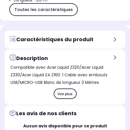
Longueur : 3,0 m
Toutes les caractéristiques
Caractéristiques du produit
Description
Compatible avec Acer Liquid Z320/Acer Liquid
Z330/Acer Liquid Z4 Z160. 1 Cable avec embouts
USB/MICRO-USB Blanc de longueur 3 Mètres
Voir plus
Les avis de nos clients
Aucun avis disponible pour ce produit