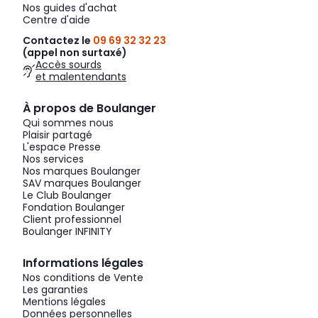
Nos guides d'achat
Centre d'aide
Contactez le
09 69 32 32 23
(appel non surtaxé)
Accès sourds
et malentendants
À propos de Boulanger
Qui sommes nous
Plaisir partagé
L'espace Presse
Nos services
Nos marques Boulanger
SAV marques Boulanger
Le Club Boulanger
Fondation Boulanger
Client professionnel
Boulanger INFINITY
Informations légales
Nos conditions de Vente
Les garanties
Mentions légales
Données personnelles