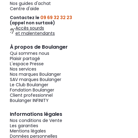
Nos guides d'achat
Centre d'aide
Contactez le
09 69 32 32 23
(appel non surtaxé)
Accès sourds
et malentendants
À propos de Boulanger
Qui sommes nous
Plaisir partagé
L'espace Presse
Nos services
Nos marques Boulanger
SAV marques Boulanger
Le Club Boulanger
Fondation Boulanger
Client professionnel
Boulanger INFINITY
Informations légales
Nos conditions de Vente
Les garanties
Mentions légales
Données personnelles