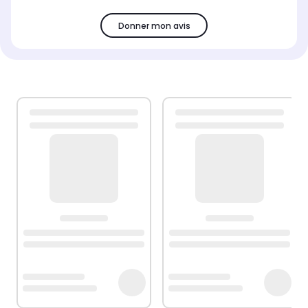
Donner mon avis