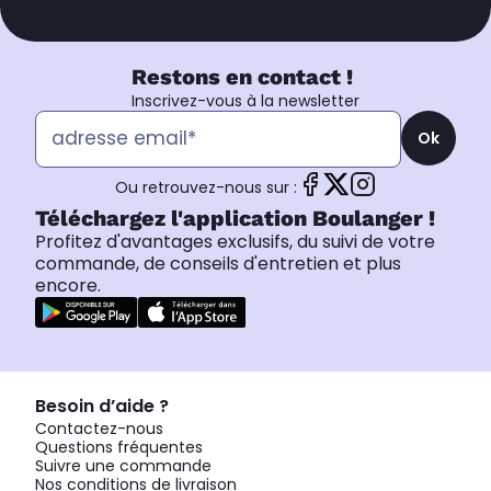
Restons en contact !
Inscrivez-vous à la newsletter
Ok
Ou retrouvez-nous sur :
Téléchargez l'application Boulanger !
Profitez d'avantages exclusifs, du suivi de votre
commande, de conseils d'entretien et plus
encore.
Besoin d’aide ?
Contactez-nous
Questions fréquentes
Suivre une commande
Nos conditions de livraison