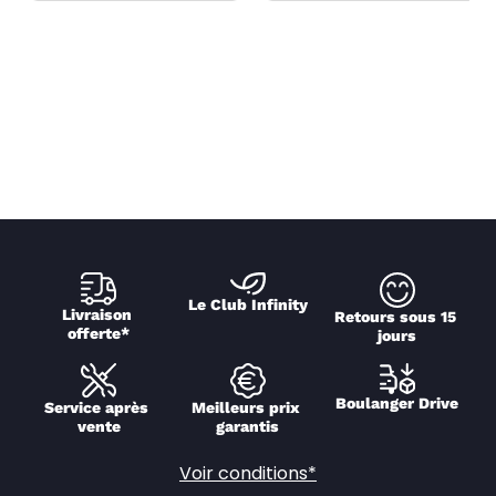
Le Club Infinity
Livraison 
Retours sous 15 
offerte*
jours
Boulanger Drive
Service après 
Meilleurs prix 
vente
garantis
Voir conditions*