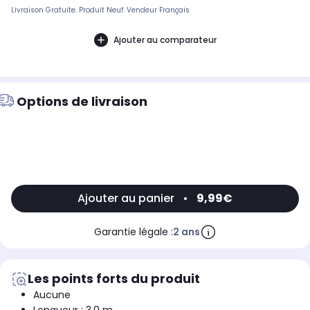
Livraison Gratuite. Produit Neuf. Vendeur Français
Ajouter au comparateur
Options de livraison
Ajouter au panier
•
9,99€
Garantie légale :
2 ans
Les points forts du produit
Aucune