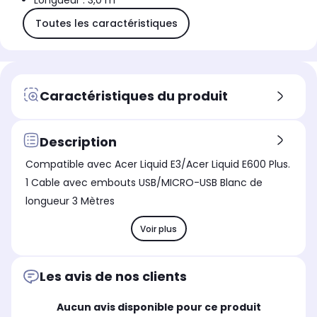
Longueur : 3,0 m
Toutes les caractéristiques
Caractéristiques du produit
Description
Compatible avec Acer Liquid E3/Acer Liquid E600 Plus.
1 Cable avec embouts USB/MICRO-USB Blanc de
longueur 3 Mètres
Voir plus
Les avis de nos clients
Aucun avis disponible pour ce produit