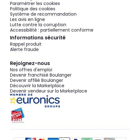
Paramétrer les cookies
Politique des cookies
Système de recommandation
Les avis en ligne
Lutte contre la corruption
Accessibilité : partiellement conforme
Informations sécurité
Rappel produit
Alerte fraude
Rejoignez-nous
Nos offres d'emploi
Devenir franchisé Boulanger
Devenir affilié Boulanger
Découvrir la Marketplace
Devenir vendeur sur la Marketplace