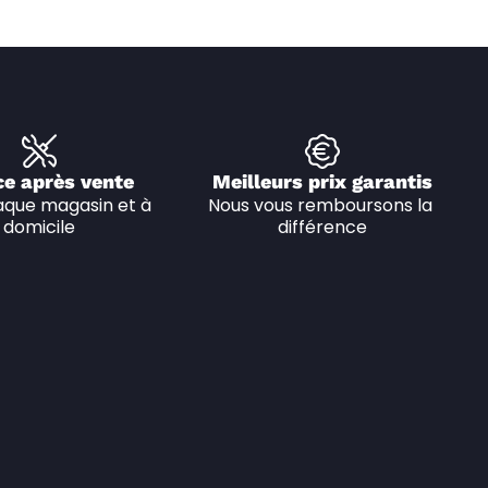
ce après vente
Meilleurs prix garantis
que magasin et à 
Nous vous remboursons la 
domicile
différence