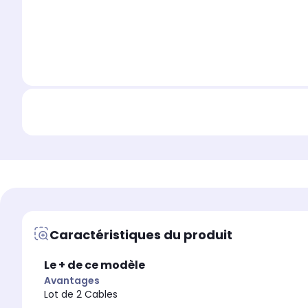
Caractéristiques du produit
Le + de ce modèle
Avantages
Lot de 2 Cables