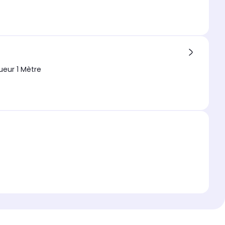
eur 1 Mètre