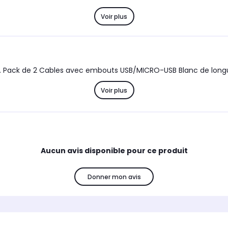
Voir plus
 Pack de 2 Cables avec embouts USB/MICRO-USB Blanc de longu
Voir plus
Aucun avis disponible pour ce produit
Donner mon avis