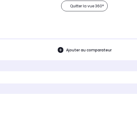
Quitter la vue 360°
Ajouter au comparateur