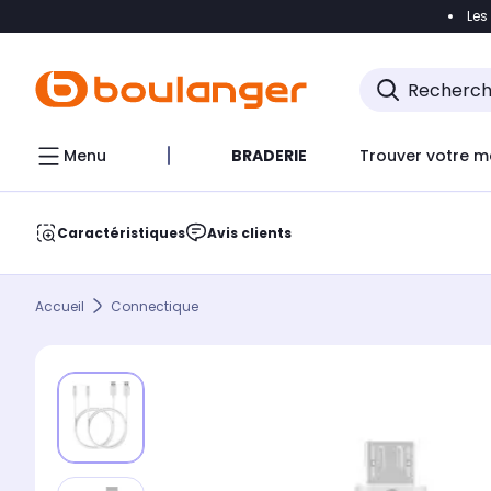
Les
Accéder directement à la navigation
Accéder direct
Menu
BRADERIE
Trouver votre m
Caractéristiques
Avis clients
Accueil
Connectique