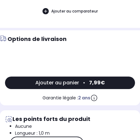
Ajouter au comparateur
Options de livraison
Ajouter au panier
•
7,99€
Garantie légale :
2 ans
Les points forts du produit
Aucune
Longueur : 1,0 m