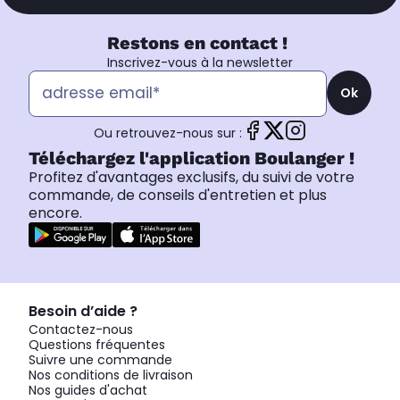
Restons en contact !
Inscrivez-vous à la newsletter
Ok
Ou retrouvez-nous sur :
Téléchargez l'application Boulanger !
Profitez d'avantages exclusifs, du suivi de votre
commande, de conseils d'entretien et plus
encore.
Besoin d’aide ?
Contactez-nous
Questions fréquentes
Suivre une commande
Nos conditions de livraison
Nos guides d'achat