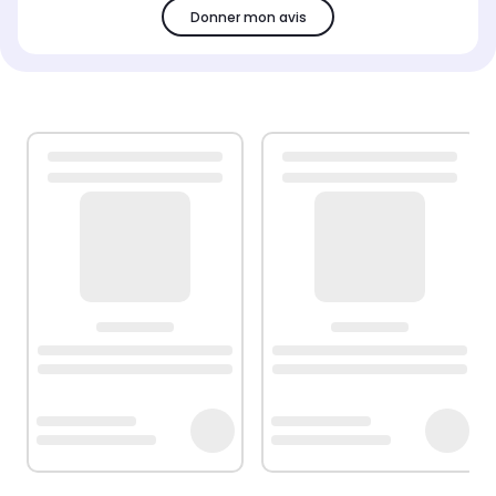
Donner mon avis