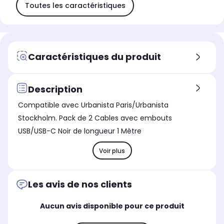
Toutes les caractéristiques
Caractéristiques du produit
Description
Compatible avec Urbanista Paris/Urbanista
Stockholm. Pack de 2 Cables avec embouts
USB/USB-C Noir de longueur 1 Mètre
Voir plus
Les avis de nos clients
Aucun avis disponible pour ce produit