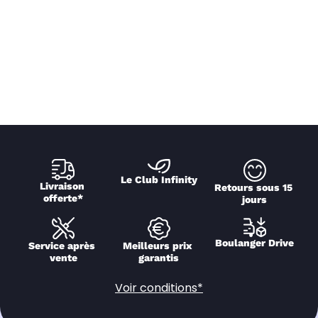
Le Club Infinity
Livraison 
Retours sous 15 
offerte*
jours
Boulanger Drive
Service après 
Meilleurs prix 
vente
garantis
Voir conditions*