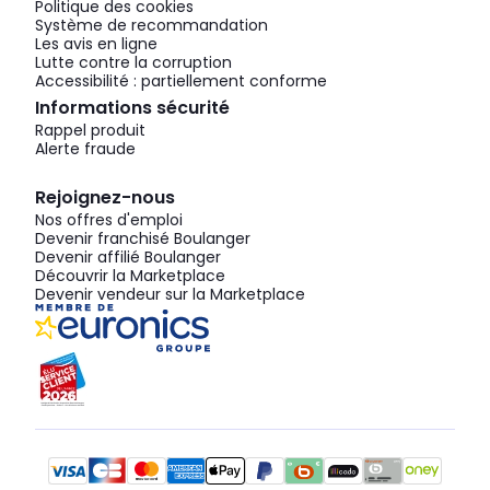
Politique des cookies
Système de recommandation
Les avis en ligne
Lutte contre la corruption
Accessibilité : partiellement conforme
Informations sécurité
Rappel produit
Alerte fraude
Rejoignez-nous
Nos offres d'emploi
Devenir franchisé Boulanger
Devenir affilié Boulanger
Découvrir la Marketplace
Devenir vendeur sur la Marketplace