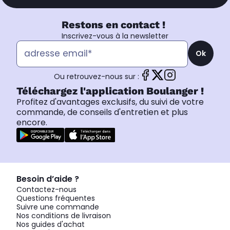
Restons en contact !
Inscrivez-vous à la newsletter
Ok
Ou retrouvez-nous sur :
Téléchargez l'application Boulanger !
Profitez d'avantages exclusifs, du suivi de votre
commande, de conseils d'entretien et plus
encore.
Besoin d’aide ?
Contactez-nous
Questions fréquentes
Suivre une commande
Nos conditions de livraison
Nos guides d'achat