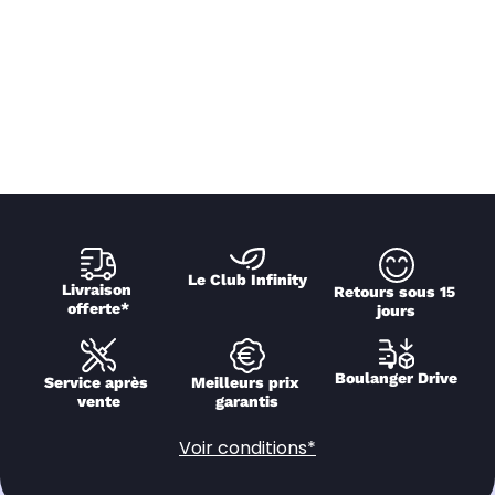
Le Club Infinity
Livraison 
Retours sous 15 
offerte*
jours
Boulanger Drive
Service après 
Meilleurs prix 
vente
garantis
Voir conditions*