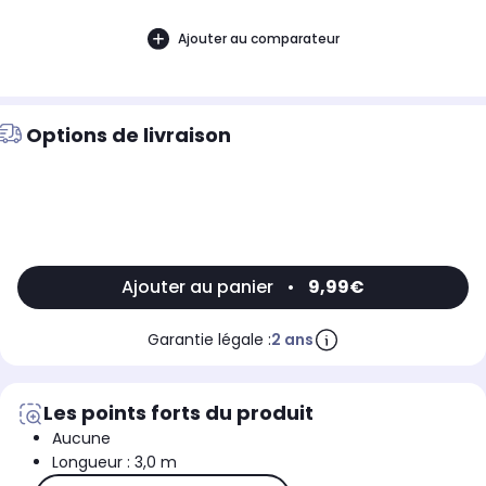
Ajouter au comparateur
Options de livraison
Ajouter au panier
•
9,99€
Garantie légale :
2 ans
Les points forts du produit
Aucune
Longueur : 3,0 m