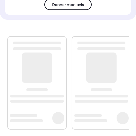
Donner mon avis