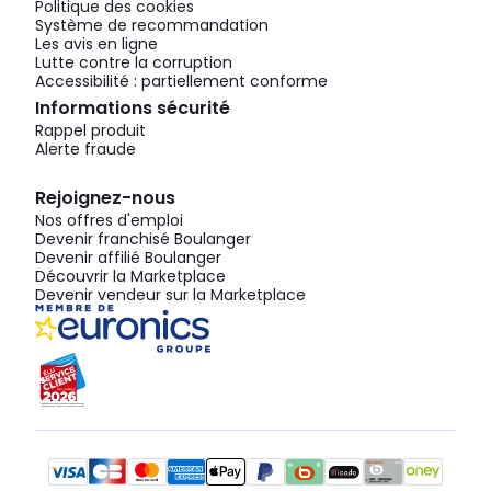
Politique des cookies
Système de recommandation
Les avis en ligne
Lutte contre la corruption
Accessibilité : partiellement conforme
Informations sécurité
Rappel produit
Alerte fraude
Rejoignez-nous
Nos offres d'emploi
Devenir franchisé Boulanger
Devenir affilié Boulanger
Découvrir la Marketplace
Devenir vendeur sur la Marketplace