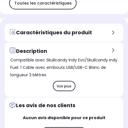
Toutes les caractéristiques
Caractéristiques du produit
Description
Compatible avec Skullcandy Indy Evo/Skullcandy Indy
Fuel. 1 Cable avec embouts USB/USB-C Blanc de
longueur 3 Mètres
Voir plus
Les avis de nos clients
Aucun avis disponible pour ce produit