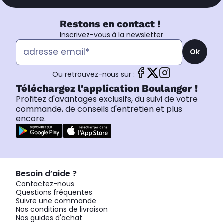
Restons en contact !
Inscrivez-vous à la newsletter
Ok
Ou retrouvez-nous sur :
Téléchargez l'application Boulanger !
Profitez d'avantages exclusifs, du suivi de votre
commande, de conseils d'entretien et plus
encore.
Besoin d’aide ?
Contactez-nous
Questions fréquentes
Suivre une commande
Nos conditions de livraison
Nos guides d'achat