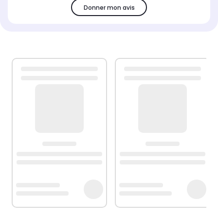
Donner mon avis