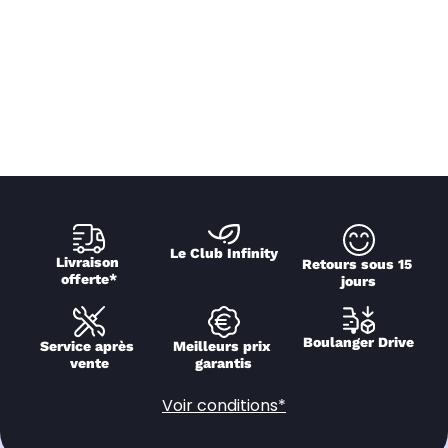
Le Club Infinity
Livraison 
Retours sous 15 
offerte*
jours
Boulanger Drive
Service après 
Meilleurs prix 
vente
garantis
Voir conditions*