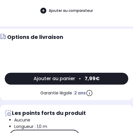
Ajouter au comparateur
Options de livraison
Ajouter au panier
•
7,99€
Garantie légale :
2 ans
Les points forts du produit
Aucune
Longueur : 1,0 m