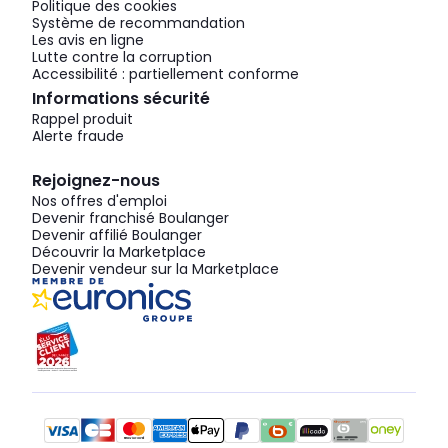
Politique des cookies
Système de recommandation
Les avis en ligne
Lutte contre la corruption
Accessibilité : partiellement conforme
Informations sécurité
Rappel produit
Alerte fraude
Rejoignez-nous
Nos offres d'emploi
Devenir franchisé Boulanger
Devenir affilié Boulanger
Découvrir la Marketplace
Devenir vendeur sur la Marketplace