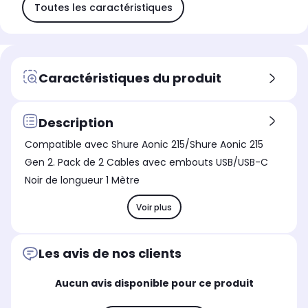
Toutes les caractéristiques
Caractéristiques du produit
Description
Compatible avec Shure Aonic 215/Shure Aonic 215
Gen 2. Pack de 2 Cables avec embouts USB/USB-C
Noir de longueur 1 Mètre
Voir plus
Les avis de nos clients
Aucun avis disponible pour ce produit