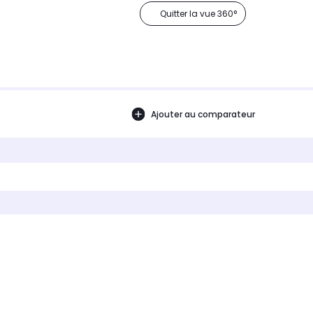
Quitter la vue 360°
Ajouter au comparateur