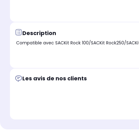
Description
Compatible avec SACKit Rock 100/SACKit Rock250/SACKi
Les avis de nos clients