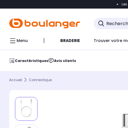
Les
Accéder directement à la navigation
Accéder direct
Menu
BRADERIE
Trouver votre m
Caractéristiques
Avis clients
Accueil
Connectique