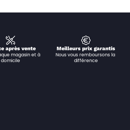
ce après vente
Meilleurs prix garantis
que magasin et à 
Nous vous remboursons la 
domicile
différence