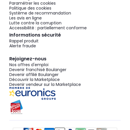
Paramétrer les cookies
Politique des cookies
Système de recommandation
Les avis en ligne
Lutte contre la corruption
Accessibilité : partiellement conforme
Informations sécurité
Rappel produit
Alerte fraude
Rejoignez-nous
Nos offres d'emploi
Devenir franchisé Boulanger
Devenir affilié Boulanger
Découvrir la Marketplace
Devenir vendeur sur la Marketplace