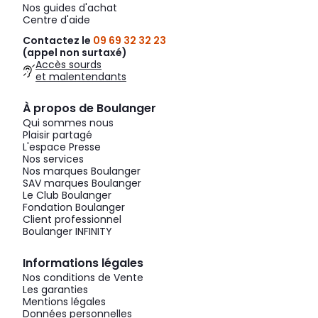
Nos guides d'achat
Centre d'aide
Contactez le
09 69 32 32 23
(appel non surtaxé)
Accès sourds
et malentendants
À propos de Boulanger
Qui sommes nous
Plaisir partagé
L'espace Presse
Nos services
Nos marques Boulanger
SAV marques Boulanger
Le Club Boulanger
Fondation Boulanger
Client professionnel
Boulanger INFINITY
Informations légales
Nos conditions de Vente
Les garanties
Mentions légales
Données personnelles