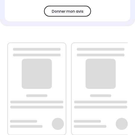
Donner mon avis