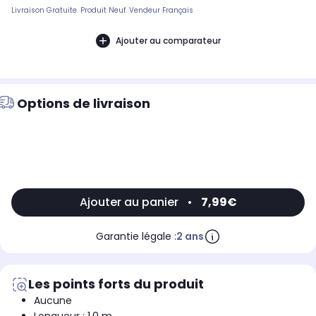
Livraison Gratuite. Produit Neuf. Vendeur Français
Ajouter au comparateur
Options de livraison
Ajouter au panier
•
7,99€
Garantie légale :
2 ans
Les points forts du produit
Aucune