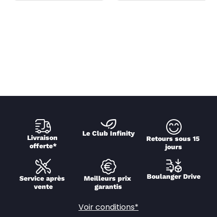
Le Club Infinity
Livraison 
Retours sous 15 
offerte*
jours
Boulanger Drive
Service après 
Meilleurs prix 
vente
garantis
Voir conditions*