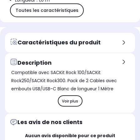
Longueur : 1,0 m
Toutes les caractéristiques
Caractéristiques du produit
Description
Compatible avec SACKit Rock 100/SACKit
Rock250/SACKit Rock300. Pack de 2 Cables avec
embouts USB/USB-C Blanc de longueur 1 Mètre
Voir plus
Les avis de nos clients
Aucun avis disponible pour ce produit