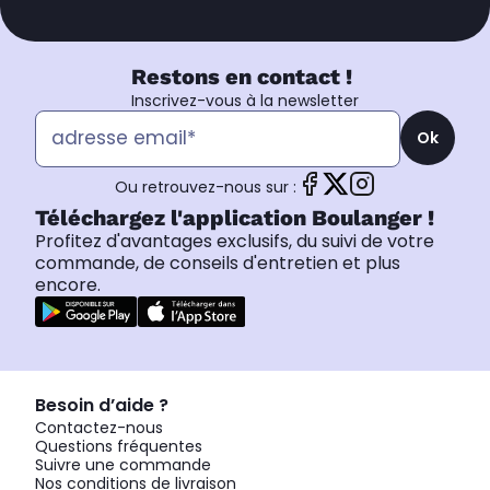
Restons en contact !
Inscrivez-vous à la newsletter
Ok
Ou retrouvez-nous sur :
Téléchargez l'application Boulanger !
Profitez d'avantages exclusifs, du suivi de votre
commande, de conseils d'entretien et plus
encore.
Besoin d’aide ?
Contactez-nous
Questions fréquentes
Suivre une commande
Nos conditions de livraison