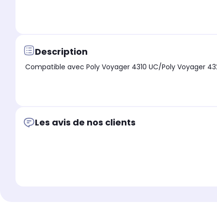
Description
Compatible avec Poly Voyager 4310 UC/Poly Voyager 43
Les avis de nos clients