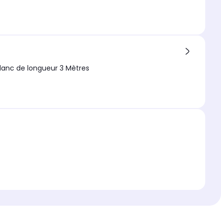
lanc de longueur 3 Mètres