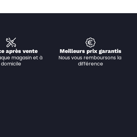
ce après vente
Meilleurs prix garantis
que magasin et à 
Nous vous remboursons la 
domicile
différence