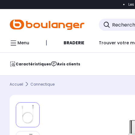
Les
Accéder directement à la navigation
Accéder direct
Menu
BRADERIE
Trouver votre m
Caractéristiques
Avis clients
Accueil
Connectique