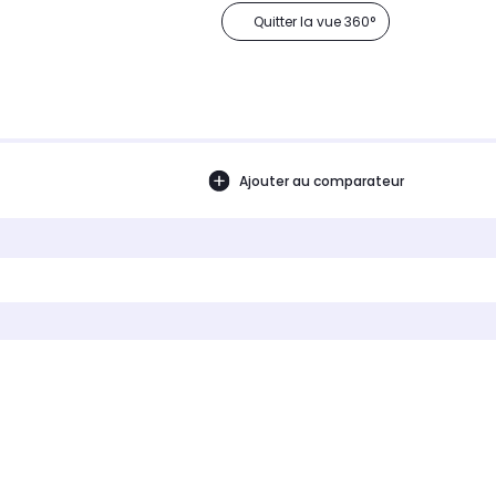
Quitter la vue 360°
Ajouter au comparateur