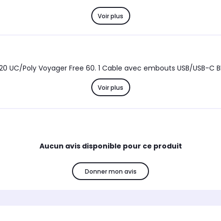
Voir plus
20 UC/Poly Voyager Free 60. 1 Cable avec embouts USB/USB-C B
Voir plus
Aucun avis disponible pour ce produit
Donner mon avis