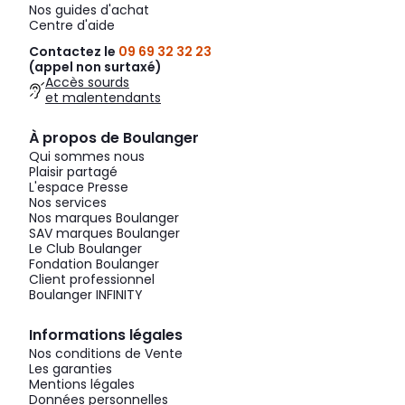
Nos guides d'achat
Centre d'aide
Contactez le
09 69 32 32 23
(appel non surtaxé)
Accès sourds
et malentendants
À propos de Boulanger
Qui sommes nous
Plaisir partagé
L'espace Presse
Nos services
Nos marques Boulanger
SAV marques Boulanger
Le Club Boulanger
Fondation Boulanger
Client professionnel
Boulanger INFINITY
Informations légales
Nos conditions de Vente
Les garanties
Mentions légales
Données personnelles