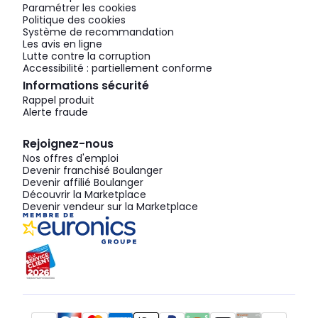
Paramétrer les cookies
Politique des cookies
Système de recommandation
Les avis en ligne
Lutte contre la corruption
Accessibilité : partiellement conforme
Informations sécurité
Rappel produit
Alerte fraude
Rejoignez-nous
Nos offres d'emploi
Devenir franchisé Boulanger
Devenir affilié Boulanger
Découvrir la Marketplace
Devenir vendeur sur la Marketplace