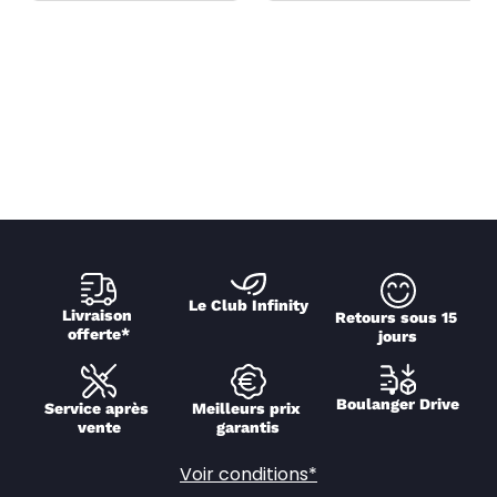
Le Club Infinity
Livraison 
Retours sous 15 
offerte*
jours
Boulanger Drive
Service après 
Meilleurs prix 
vente
garantis
Voir conditions*