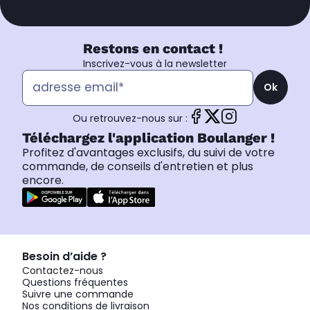
Restons en contact !
Inscrivez-vous à la newsletter
Ok
Ou retrouvez-nous sur :
Téléchargez l'application Boulanger !
Profitez d'avantages exclusifs, du suivi de votre
commande, de conseils d'entretien et plus
encore.
Besoin d’aide ?
Contactez-nous
Questions fréquentes
Suivre une commande
Nos conditions de livraison