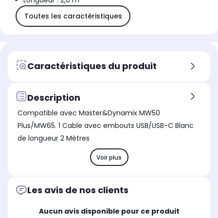
Longueur : 2,0 m
Toutes les caractéristiques
Caractéristiques du produit
Description
Compatible avec Master&Dynamix MW50
Plus/MW65. 1 Cable avec embouts USB/USB-C Blanc
de longueur 2 Mètres
Voir plus
Les avis de nos clients
Aucun avis disponible pour ce produit