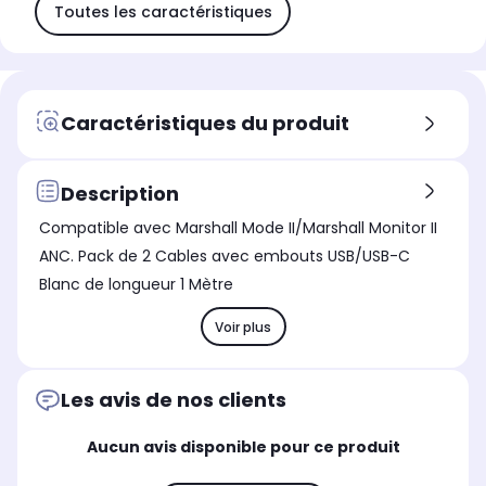
Toutes les caractéristiques
Caractéristiques du produit
Description
Compatible avec Marshall Mode II/Marshall Monitor II
ANC. Pack de 2 Cables avec embouts USB/USB-C
Blanc de longueur 1 Mètre
Voir plus
Les avis de nos clients
Aucun avis disponible pour ce produit