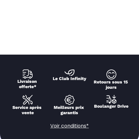
Le Club Infinity
Livraison 
Retours sous 15 
offerte*
jours
Boulanger Drive
Service après 
Meilleurs prix 
vente
garantis
Voir conditions*