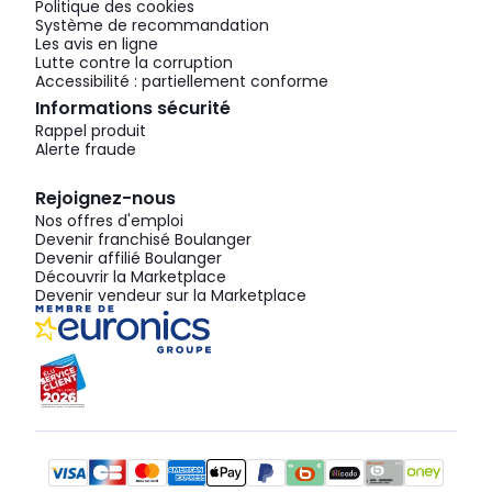
Politique des cookies
Système de recommandation
Les avis en ligne
Lutte contre la corruption
Accessibilité : partiellement conforme
Informations sécurité
Rappel produit
Alerte fraude
Rejoignez-nous
Nos offres d'emploi
Devenir franchisé Boulanger
Devenir affilié Boulanger
Découvrir la Marketplace
Devenir vendeur sur la Marketplace