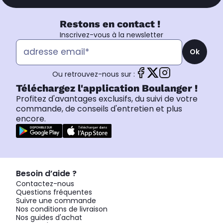
Restons en contact !
Inscrivez-vous à la newsletter
Ok
Ou retrouvez-nous sur :
Téléchargez l'application Boulanger !
Profitez d'avantages exclusifs, du suivi de votre
commande, de conseils d'entretien et plus
encore.
Besoin d’aide ?
Contactez-nous
Questions fréquentes
Suivre une commande
Nos conditions de livraison
Nos guides d'achat