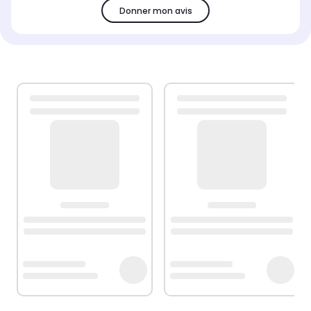
Donner mon avis