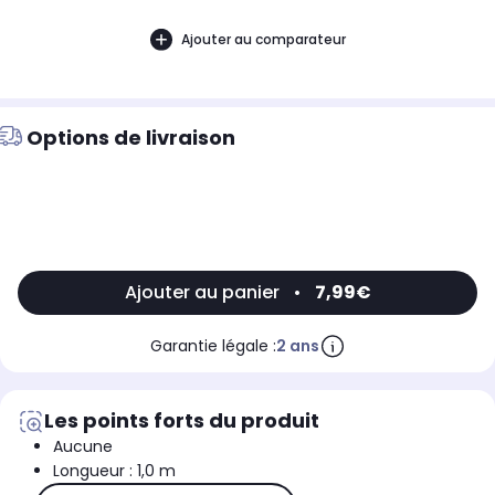
Ajouter au comparateur
Options de livraison
Ajouter au panier
•
7,99€
Garantie légale :
2 ans
Les points forts du produit
Aucune
Longueur : 1,0 m