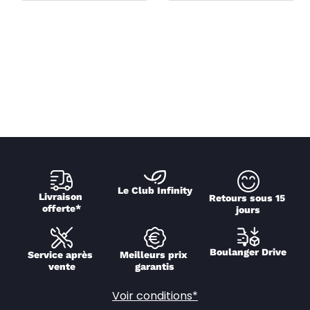
Le Club Infinity
Livraison 
Retours sous 15 
offerte*
jours
Boulanger Drive
Service après 
Meilleurs prix 
vente
garantis
Voir conditions*