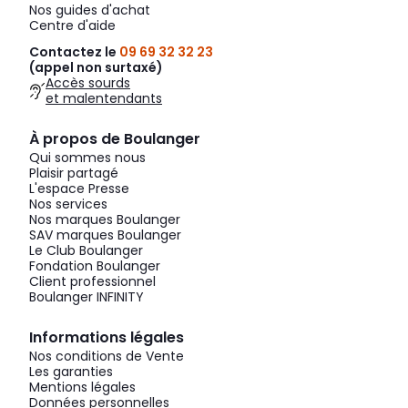
Nos guides d'achat
Centre d'aide
Contactez le
09 69 32 32 23
(appel non surtaxé)
Accès sourds
et malentendants
À propos de Boulanger
Qui sommes nous
Plaisir partagé
L'espace Presse
Nos services
Nos marques Boulanger
SAV marques Boulanger
Le Club Boulanger
Fondation Boulanger
Client professionnel
Boulanger INFINITY
Informations légales
Nos conditions de Vente
Les garanties
Mentions légales
Données personnelles