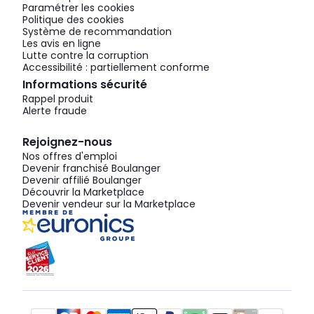
Paramétrer les cookies
Politique des cookies
Système de recommandation
Les avis en ligne
Lutte contre la corruption
Accessibilité : partiellement conforme
Informations sécurité
Rappel produit
Alerte fraude
Rejoignez-nous
Nos offres d'emploi
Devenir franchisé Boulanger
Devenir affilié Boulanger
Découvrir la Marketplace
Devenir vendeur sur la Marketplace