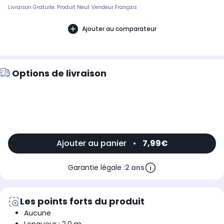
Livraison Gratuite. Produit Neuf. Vendeur Français
Ajouter au comparateur
Options de livraison
Ajouter au panier
•
7,99€
Garantie légale :
2 ans
Les points forts du produit
Aucune