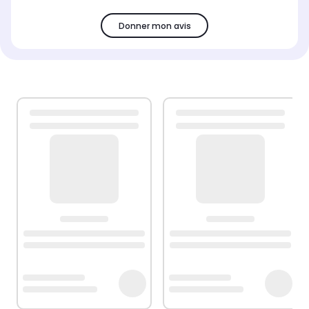
Donner mon avis