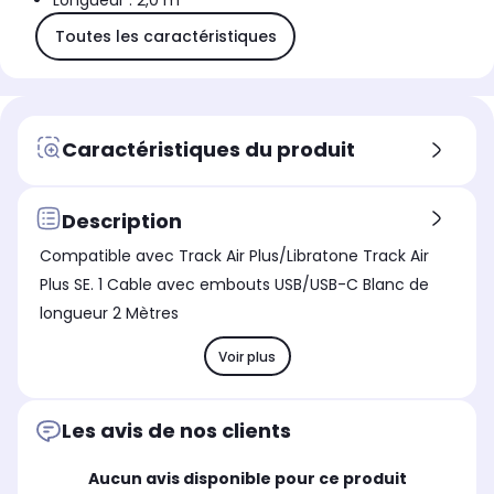
Longueur : 2,0 m
Toutes les caractéristiques
Caractéristiques du produit
Description
Compatible avec Track Air Plus/Libratone Track Air
Plus SE. 1 Cable avec embouts USB/USB-C Blanc de
longueur 2 Mètres
Voir plus
Les avis de nos clients
Aucun avis disponible pour ce produit