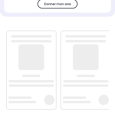
Donner mon avis