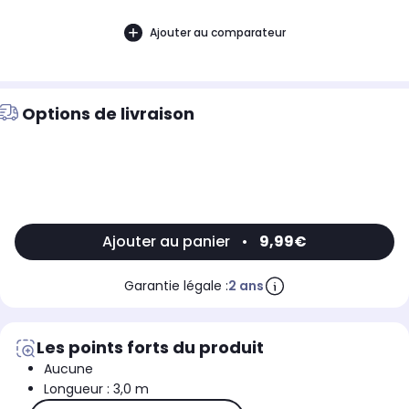
Ajouter au comparateur
Options de livraison
Ajouter au panier
•
9,99€
Garantie légale :
2 ans
Les points forts du produit
Aucune
Longueur : 3,0 m