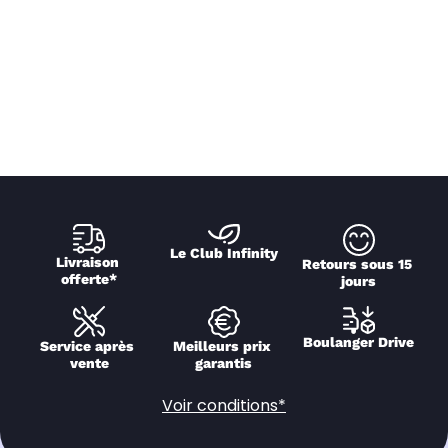
Le Club Infinity
Livraison 
Retours sous 15 
offerte*
jours
Boulanger Drive
Service après 
Meilleurs prix 
vente
garantis
Voir conditions*