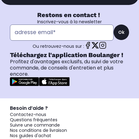
Restons en contact !
Inscrivez-vous à la newsletter
Ok
Ou retrouvez-nous sur :
Téléchargez l'application Boulanger !
Profitez d'avantages exclusifs, du suivi de votre
commande, de conseils d'entretien et plus
encore.
Besoin d’aide ?
Contactez-nous
Questions fréquentes
Suivre une commande
Nos conditions de livraison
Nos guides d'achat