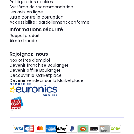
Politique des cookies
Système de recommandation
Les avis en ligne
Lutte contre la corruption
Accessibilité : partiellement conforme
Informations sécurité
Rappel produit
Alerte fraude
Rejoignez-nous
Nos offres d'emploi
Devenir franchisé Boulanger
Devenir affilié Boulanger
Découvrir la Marketplace
Devenir vendeur sur la Marketplace