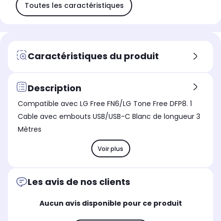
Toutes les caractéristiques
Caractéristiques du produit
Description
Compatible avec LG Free FN6/LG Tone Free DFP8. 1
Cable avec embouts USB/USB-C Blanc de longueur 3
Mètres
Voir plus
Les avis de nos clients
Aucun avis disponible pour ce produit