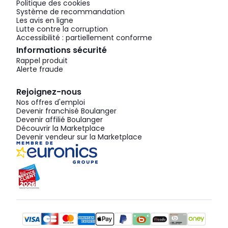
Politique des cookies
Système de recommandation
Les avis en ligne
Lutte contre la corruption
Accessibilité : partiellement conforme
Informations sécurité
Rappel produit
Alerte fraude
Rejoignez-nous
Nos offres d'emploi
Devenir franchisé Boulanger
Devenir affilié Boulanger
Découvrir la Marketplace
Devenir vendeur sur la Marketplace