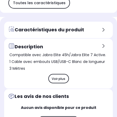
Toutes les caractéristiques
Caractéristiques du produit
Description
Compatible avec Jabra Elite 45h/Jabra Elite 7 Active.
1 Cable avec embouts USB/USB-C Blanc de longueur
3 Mètres
Voir plus
Les avis de nos clients
Aucun avis disponible pour ce produit