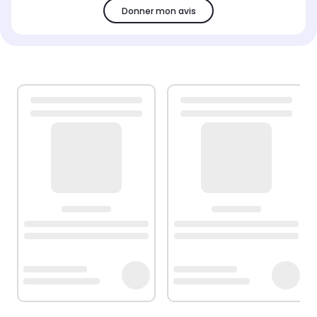
Donner mon avis