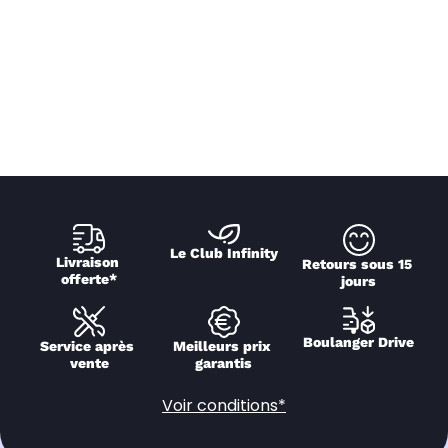
Le Club Infinity
Livraison 
Retours sous 15 
offerte*
jours
Boulanger Drive
Service après 
Meilleurs prix 
vente
garantis
Voir conditions*