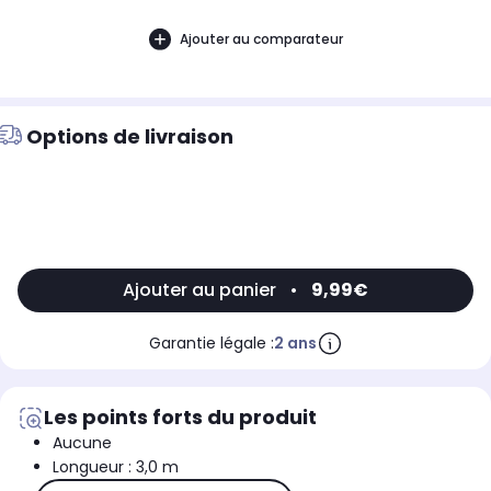
Ajouter au comparateur
Options de livraison
Ajouter au panier
•
9,99€
Garantie légale :
2 ans
Les points forts du produit
Aucune
Longueur : 3,0 m