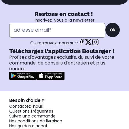
Restons en contact !
Inscrivez-vous à la newsletter
Ok
Ou retrouvez-nous sur :
Téléchargez l'application Boulanger !
Profitez d'avantages exclusifs, du suivi de votre
commande, de conseils d'entretien et plus
encore.
Besoin d’aide ?
Contactez-nous
Questions fréquentes
Suivre une commande
Nos conditions de livraison
Nos guides d'achat