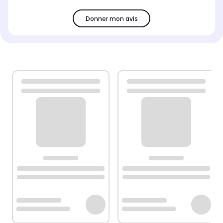
Donner mon avis