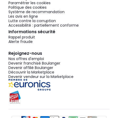
Paramétrer les cookies
Politique des cookies
Système de recommandation
Les avis en ligne
Lutte contre la corruption
Accessibilité : partiellement conforme
Informations sécurité
Rappel produit
Alerte fraude
Rejoignez-nous
Nos offres d'emploi
Devenir franchisé Boulanger
Devenir affilié Boulanger
Découvrir la Marketplace
Devenir vendeur sur la Marketplace