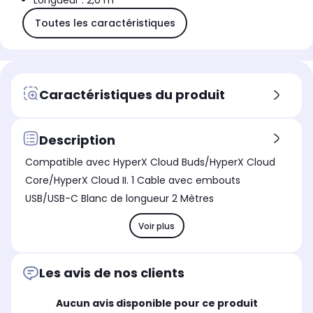
Longueur : 2,0 m
Toutes les caractéristiques
Caractéristiques du produit
Description
Compatible avec HyperX Cloud Buds/HyperX Cloud
Core/HyperX Cloud II. 1 Cable avec embouts
USB/USB-C Blanc de longueur 2 Mètres
Voir plus
Les avis de nos clients
Aucun avis disponible pour ce produit