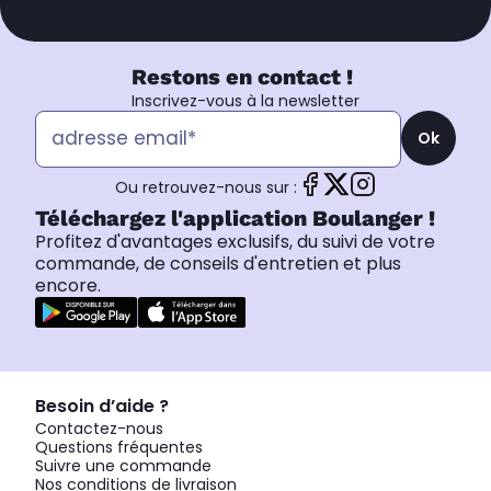
Restons en contact !
Inscrivez-vous à la newsletter
Ok
Ou retrouvez-nous sur :
Téléchargez l'application Boulanger !
Profitez d'avantages exclusifs, du suivi de votre
commande, de conseils d'entretien et plus
encore.
Besoin d’aide ?
Contactez-nous
Questions fréquentes
Suivre une commande
Nos conditions de livraison