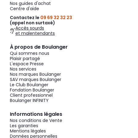
Nos guides d'achat
Centre d'aide
Contactez le
09 69 32 32 23
(appel non surtaxé)
Accès sourds
et malentendants
À propos de Boulanger
Qui sommes nous
Plaisir partagé
L'espace Presse
Nos services
Nos marques Boulanger
SAV marques Boulanger
Le Club Boulanger
Fondation Boulanger
Client professionnel
Boulanger INFINITY
Informations légales
Nos conditions de Vente
Les garanties
Mentions légales
Données personnelles