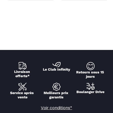
Le Club Infinity
Livraison 
Retours sous 15 
offerte*
jours
Boulanger Drive
Service après 
Meilleurs prix 
vente
garantis
Voir conditions*