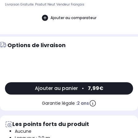
Livraison Gratuite. Produit Neuf. Vendeur Français
Ajouter au comparateur
Options de livraison
Ajouter au panier
•
7,99€
Garantie légale :
2 ans
Les points forts du produit
Aucune