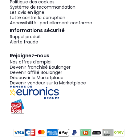
Politique des cookies
Système de recommandation
Les avis en ligne
Lutte contre la corruption
Accessibilité : partiellement conforme
Informations sécurité
Rappel produit
Alerte fraude
Rejoignez-nous
Nos offres d'emploi
Devenir franchisé Boulanger
Devenir affilié Boulanger
Découvrir la Marketplace
Devenir vendeur sur la Marketplace