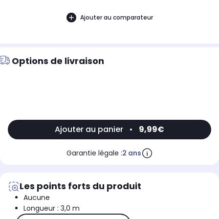
Ajouter au comparateur
Options de livraison
Ajouter au panier
•
9,99€
Garantie légale :
2 ans
Les points forts du produit
Aucune
Longueur : 3,0 m