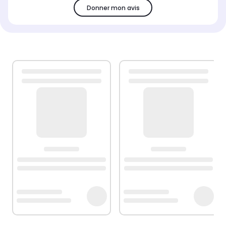
Donner mon avis