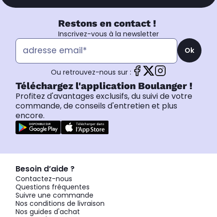
Restons en contact !
Inscrivez-vous à la newsletter
Ok
Ou retrouvez-nous sur :
Téléchargez l'application Boulanger !
Profitez d'avantages exclusifs, du suivi de votre
commande, de conseils d'entretien et plus
encore.
Besoin d’aide ?
Contactez-nous
Questions fréquentes
Suivre une commande
Nos conditions de livraison
Nos guides d'achat