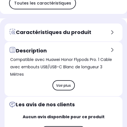
Toutes les caractéristiques
Caractéristiques du produit
Description
Compatible avec Huawei Honor Flypods Pro. 1 Cable
avec embouts USB/USB-C Blanc de longueur 3
Mètres
Voir plus
Les avis de nos clients
Aucun avis disponible pour ce produit