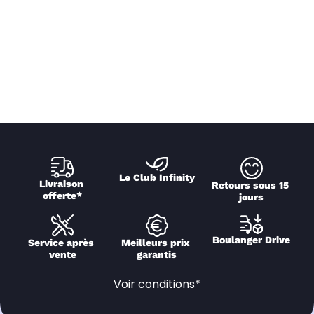
Le Club Infinity
Livraison 
Retours sous 15 
offerte*
jours
Boulanger Drive
Service après 
Meilleurs prix 
vente
garantis
Voir conditions*