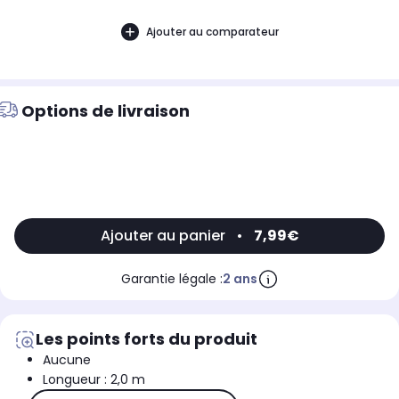
Ajouter au comparateur
Options de livraison
Ajouter au panier
•
7,99€
Garantie légale :
2 ans
Les points forts du produit
Aucune
Longueur : 2,0 m