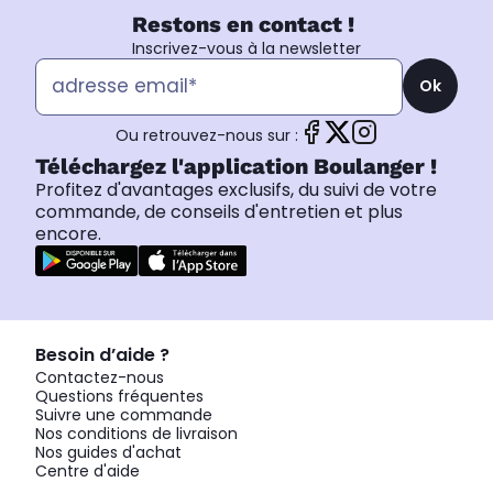
Restons en contact !
Inscrivez-vous à la newsletter
Ok
Ou retrouvez-nous sur :
Téléchargez l'application Boulanger !
Profitez d'avantages exclusifs, du suivi de votre
commande, de conseils d'entretien et plus
encore.
Besoin d’aide ?
Contactez-nous
Questions fréquentes
Suivre une commande
Nos conditions de livraison
Nos guides d'achat
Centre d'aide