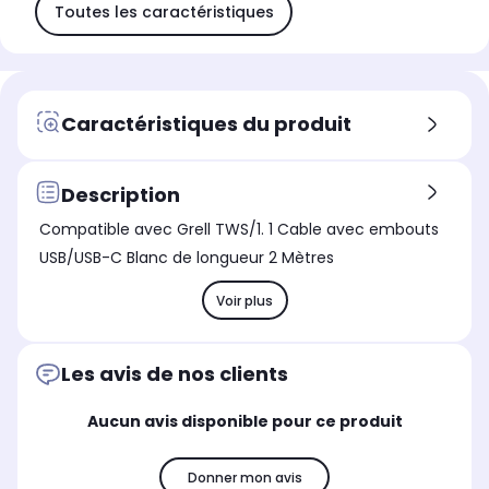
Toutes les caractéristiques
Caractéristiques du produit
Description
Compatible avec Grell TWS/1. 1 Cable avec embouts
USB/USB-C Blanc de longueur 2 Mètres
Voir plus
Les avis de nos clients
Aucun avis disponible pour ce produit
Donner mon avis