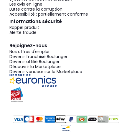
Les avis en ligne
Lutte contre la corruption
Accessibilité : partiellement conforme
Informations sécurité
Rappel produit
Alerte fraude
Rejoignez-nous
Nos offres d'emploi
Devenir franchisé Boulanger
Devenir affilié Boulanger
Découvrir la Marketplace
Devenir vendeur sur la Marketplace