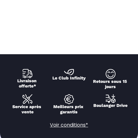
Le Club Infinity
Livraison 
Retours sous 15 
offerte*
jours
Boulanger Drive
Service après 
Meilleurs prix 
vente
garantis
Voir conditions*