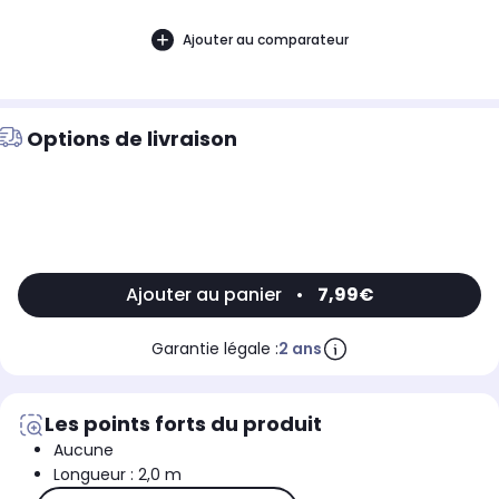
Ajouter au comparateur
Options de livraison
Ajouter au panier
•
7,99€
Garantie légale :
2 ans
Les points forts du produit
Aucune
Longueur : 2,0 m