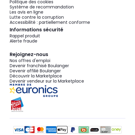
Politique des cookies
Système de recommandation
Les avis en ligne
Lutte contre la corruption
Accessibilité : partiellement conforme
Informations sécurité
Rappel produit
Alerte fraude
Rejoignez-nous
Nos offres d'emploi
Devenir franchisé Boulanger
Devenir affilié Boulanger
Découvrir la Marketplace
Devenir vendeur sur la Marketplace