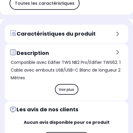
Toutes les caractéristiques
Caractéristiques du produit
Description
Compatible avec Edifier TWS NB2 Pro/Edifier TWS62. 1
Cable avec embouts USB/USB-C Blanc de longueur 2
Mètres
Voir plus
Les avis de nos clients
Aucun avis disponible pour ce produit