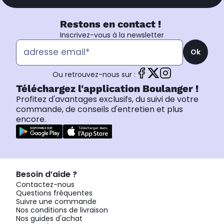
Restons en contact !
Inscrivez-vous à la newsletter
Ok
Ou retrouvez-nous sur :
Téléchargez l'application Boulanger !
Profitez d'avantages exclusifs, du suivi de votre
commande, de conseils d'entretien et plus
encore.
Besoin d’aide ?
Contactez-nous
Questions fréquentes
Suivre une commande
Nos conditions de livraison
Nos guides d'achat