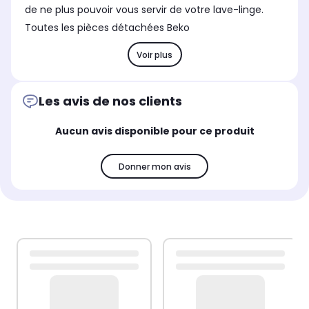
de ne plus pouvoir vous servir de votre lave-linge.
Toutes les pièces détachées Beko
Voir plus
Les avis de nos clients
Aucun avis disponible pour ce produit
Donner mon avis