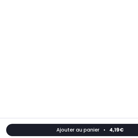
Ajouter au panier
•
4,19€