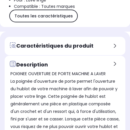
Pour : Lave linge
Compatible : Toutes marques
Toutes les caractéristiques
Caractéristiques du produit
Description
POIGNEE OUVERTURE DE PORTE MACHINE A LAVER
La poignée d'ouverture de porte permet l'ouverture
du hublot de votre machine à laver afin de pouvoir y
placer votre linge. Cette poignée de hublot est
généralement une pièce en plastique composée
d'un crochet et d'un ressort qui, à force d'utilisation,
fini par s'user et se casser. Lorsque cette pièce casse,
vous risquez de ne plus pouvoir ouvrir votre hublot et