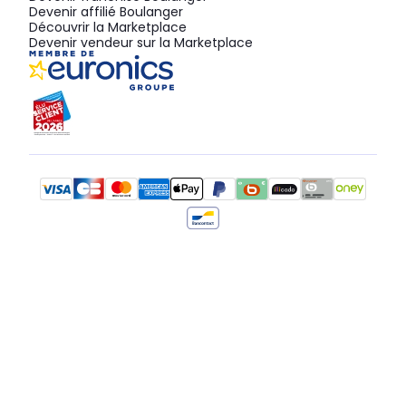
Devenir affilié Boulanger
Découvrir la Marketplace
Devenir vendeur sur la Marketplace