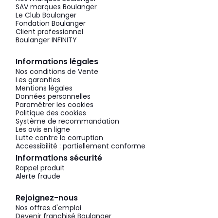
SAV marques Boulanger
Le Club Boulanger
Fondation Boulanger
Client professionnel
Boulanger INFINITY
Informations légales
Nos conditions de Vente
Les garanties
Mentions légales
Données personnelles
Paramétrer les cookies
Politique des cookies
Système de recommandation
Les avis en ligne
Lutte contre la corruption
Accessibilité : partiellement conforme
Informations sécurité
Rappel produit
Alerte fraude
Rejoignez-nous
Nos offres d'emploi
Devenir franchisé Boulanger