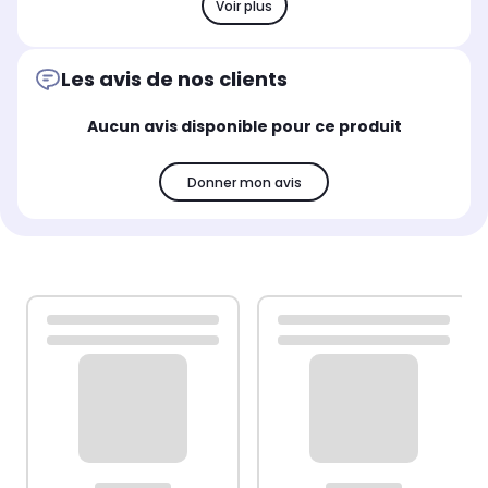
Voir plus
Les avis de nos clients
Aucun avis disponible pour ce produit
Donner mon avis