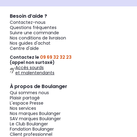
Besoin d’aide ?
Contactez-nous
Questions fréquentes
Suivre une commande
Nos conditions de livraison
Nos guides d'achat
Centre d'aide
Contactez le
09 69 32 32 23
(appel non surtaxé)
Accès sourds
et malentendants
À propos de Boulanger
Qui sommes nous
Plaisir partagé
L'espace Presse
Nos services
Nos marques Boulanger
SAV marques Boulanger
Le Club Boulanger
Fondation Boulanger
Client professionnel