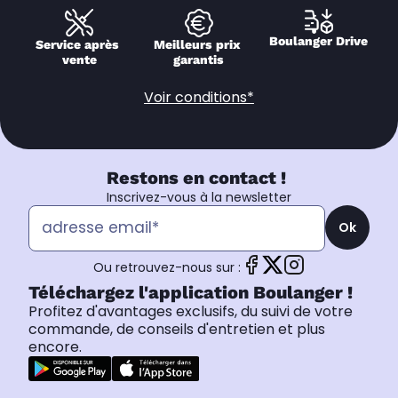
Boulanger Drive
Service après 
Meilleurs prix 
vente
garantis
Voir conditions*
Restons en contact !
Inscrivez-vous à la newsletter
Ok
Ou retrouvez-nous sur :
Téléchargez l'application Boulanger !
Profitez d'avantages exclusifs, du suivi de votre
commande, de conseils d'entretien et plus
encore.