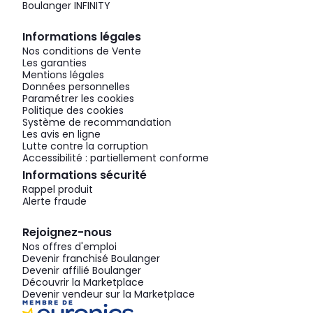
Boulanger INFINITY
Informations légales
Nos conditions de Vente
Les garanties
Mentions légales
Données personnelles
Paramétrer les cookies
Politique des cookies
Système de recommandation
Les avis en ligne
Lutte contre la corruption
Accessibilité : partiellement conforme
Informations sécurité
Rappel produit
Alerte fraude
Rejoignez-nous
Nos offres d'emploi
Devenir franchisé Boulanger
Devenir affilié Boulanger
Découvrir la Marketplace
Devenir vendeur sur la Marketplace