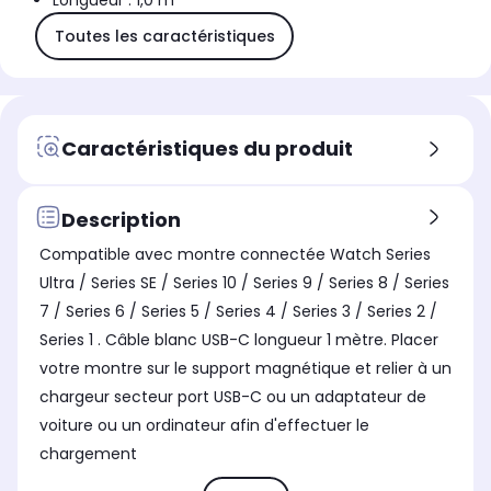
Longueur : 1,0 m
Toutes les caractéristiques
Caractéristiques du produit
Description
Compatible avec montre connectée Watch Series
Ultra / Series SE / Series 10 / Series 9 / Series 8 / Series
7 / Series 6 / Series 5 / Series 4 / Series 3 / Series 2 /
Series 1 . Câble blanc USB-C longueur 1 mètre. Placer
votre montre sur le support magnétique et relier à un
chargeur secteur port USB-C ou un adaptateur de
voiture ou un ordinateur afin d'effectuer le
chargement