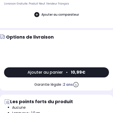
Livraison Gratuite. Produit Neuf. Vendeur Français
Ajouter au comparateur
Options de livraison
Ajouter au panier
•
10,99€
Garantie légale :
2 ans
Les points forts du produit
Aucune