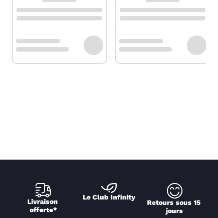
Le Club Infinity
Livraison 
Retours sous 15 
offerte*
jours