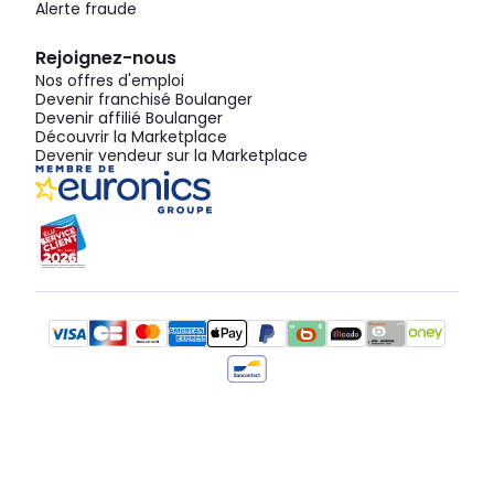
Alerte fraude
Rejoignez-nous
Nos offres d'emploi
Devenir franchisé Boulanger
Devenir affilié Boulanger
Découvrir la Marketplace
Devenir vendeur sur la Marketplace