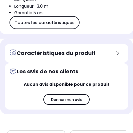
Longueur : 3,0 m
Garantie 5 ans
Toutes les caractéristiques
Caractéristiques du produit
Les avis de nos clients
Aucun avis disponible pour ce produit
Donner mon avis