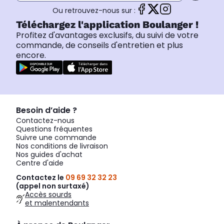
Ou retrouvez-nous sur :
Téléchargez l'application Boulanger !
Profitez d'avantages exclusifs, du suivi de votre
commande, de conseils d'entretien et plus
encore.
Besoin d’aide ?
Contactez-nous
Questions fréquentes
Suivre une commande
Nos conditions de livraison
Nos guides d'achat
Centre d'aide
Contactez le
09 69 32 32 23
(appel non surtaxé)
Accès sourds
et malentendants