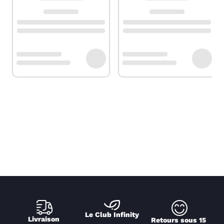
Le Club Infinity
Livraison 
Retours sous 15 