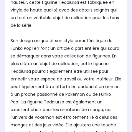
hauteur, cette figurine Teddiursa est fabriquée en
vinyle de haute qualité avec des détails soignés qui
en font un véritable objet de collection pour les fans
de la série.
Son design unique et son style caractéristique de
Funko Pop! en font un article à part entière qui saura
se démarquer dans votre collection de figurines. En
plus d'être un objet de collection, cette figurine
Teddiursa pourrait également être utilisée pour
embellir votre espace de travail ou votre intérieur. Elle
peut également être offerte en cadeau à un ami ou
à un proche passionné de Pokemon ou de Funko
Pop!. La figurine Teddiursa est également un
excellent choix pour les amateurs de manga, car
l'univers de Pokemon est étroitement lié à celui des
mangas et des jeux vidéo. Elle ajoutera une touche