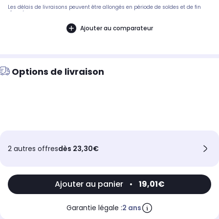
Les délais de livraisons peuvent être allongés en période de soldes et de fin
d'année.
Ajouter au comparateur
Options de livraison
2 autres offres
dès 23,30€
Ajouter au panier
•
19,01€
Garantie légale :
2 ans