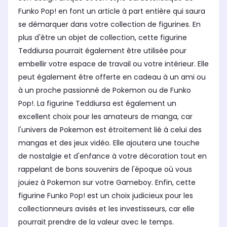
Funko Pop! en font un article à part entière qui saura
se démarquer dans votre collection de figurines. En
plus d'être un objet de collection, cette figurine
Teddiursa pourrait également être utilisée pour
embellir votre espace de travail ou votre intérieur. Elle
peut également être offerte en cadeau à un ami ou
à un proche passionné de Pokemon ou de Funko
Pop!. La figurine Teddiursa est également un
excellent choix pour les amateurs de manga, car
l'univers de Pokemon est étroitement lié à celui des
mangas et des jeux vidéo. Elle ajoutera une touche
de nostalgie et d'enfance à votre décoration tout en
rappelant de bons souvenirs de l'époque où vous
jouiez à Pokemon sur votre Gameboy. Enfin, cette
figurine Funko Pop! est un choix judicieux pour les
collectionneurs avisés et les investisseurs, car elle
pourrait prendre de la valeur avec le temps.