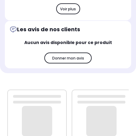
Voir plus
Les avis de nos clients
Aucun avis disponible pour ce produit
Donner mon avis