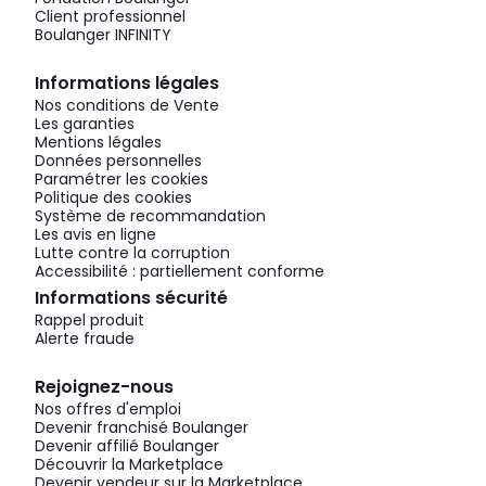
Client professionnel
Boulanger INFINITY
Informations légales
Nos conditions de Vente
Les garanties
Mentions légales
Données personnelles
Paramétrer les cookies
Politique des cookies
Système de recommandation
Les avis en ligne
Lutte contre la corruption
Accessibilité : partiellement conforme
Informations sécurité
Rappel produit
Alerte fraude
Rejoignez-nous
Nos offres d'emploi
Devenir franchisé Boulanger
Devenir affilié Boulanger
Découvrir la Marketplace
Devenir vendeur sur la Marketplace