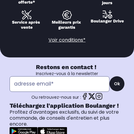
offerte*
jours
Boulanger Drive
Service après 
Meilleurs prix 
vente
garantis
Voir conditions*
Restons en contact !
Inscrivez-vous à la newsletter
Ok
Ou retrouvez-nous sur :
Téléchargez l'application Boulanger !
Profitez d'avantages exclusifs, du suivi de votre
commande, de conseils d'entretien et plus
encore.