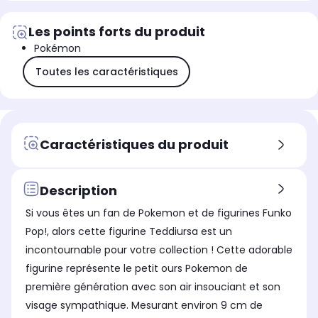
Les points forts du produit
Pokémon
Toutes les caractéristiques
Caractéristiques du produit
Description
Si vous êtes un fan de Pokemon et de figurines Funko
Pop!, alors cette figurine Teddiursa est un
incontournable pour votre collection ! Cette adorable
figurine représente le petit ours Pokemon de
première génération avec son air insouciant et son
visage sympathique. Mesurant environ 9 cm de