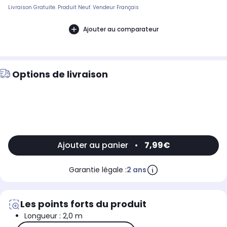
Livraison Gratuite. Produit Neuf. Vendeur Français
Ajouter au comparateur
Options de livraison
Ajouter au panier
•
7,99€
Garantie légale :
2 ans
Les points forts du produit
Longueur : 2,0 m