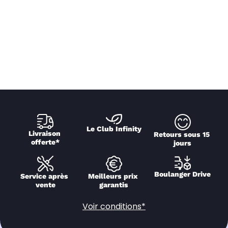
Le Club Infinity
Livraison 
Retours sous 15 
offerte*
jours
Boulanger Drive
Service après 
Meilleurs prix 
vente
garantis
Voir conditions*