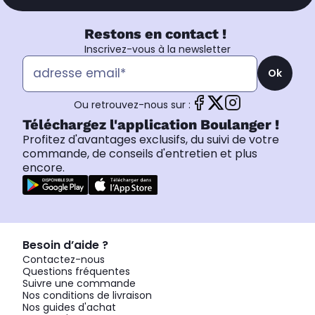
Restons en contact !
Inscrivez-vous à la newsletter
Ok
Ou retrouvez-nous sur :
Téléchargez l'application Boulanger !
Profitez d'avantages exclusifs, du suivi de votre
commande, de conseils d'entretien et plus
encore.
Besoin d’aide ?
Contactez-nous
Questions fréquentes
Suivre une commande
Nos conditions de livraison
Nos guides d'achat