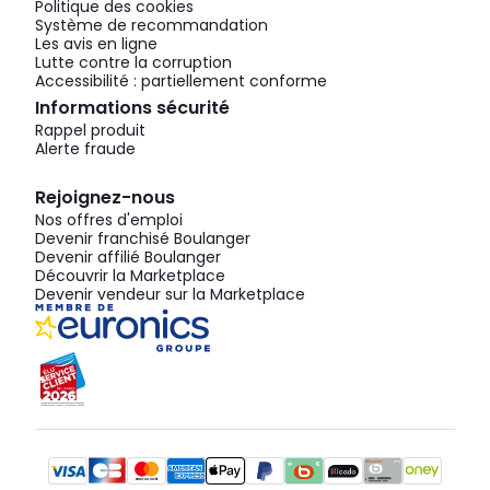
Politique des cookies
Système de recommandation
Les avis en ligne
Lutte contre la corruption
Accessibilité : partiellement conforme
Informations sécurité
Rappel produit
Alerte fraude
Rejoignez-nous
Nos offres d'emploi
Devenir franchisé Boulanger
Devenir affilié Boulanger
Découvrir la Marketplace
Devenir vendeur sur la Marketplace