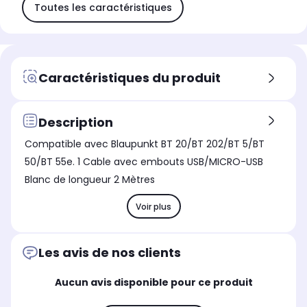
Toutes les caractéristiques
Caractéristiques du produit
Description
Compatible avec Blaupunkt BT 20/BT 202/BT 5/BT
50/BT 55e. 1 Cable avec embouts USB/MICRO-USB
Blanc de longueur 2 Mètres
Voir plus
Les avis de nos clients
Aucun avis disponible pour ce produit