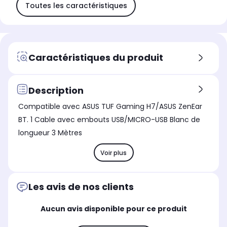
Toutes les caractéristiques
Caractéristiques du produit
Description
Compatible avec ASUS TUF Gaming H7/ASUS ZenEar
BT. 1 Cable avec embouts USB/MICRO-USB Blanc de
longueur 3 Mètres
Voir plus
Les avis de nos clients
Aucun avis disponible pour ce produit