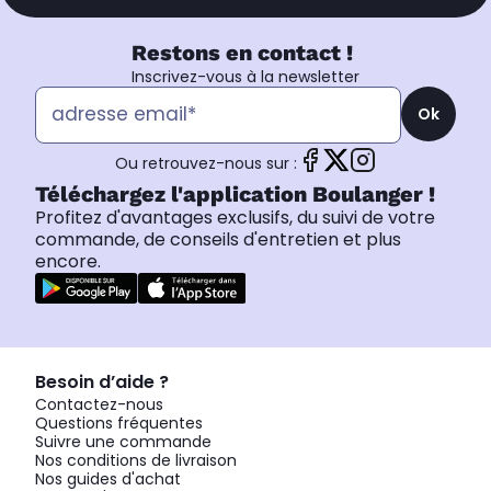
Restons en contact !
Inscrivez-vous à la newsletter
Ok
Ou retrouvez-nous sur :
Téléchargez l'application Boulanger !
Profitez d'avantages exclusifs, du suivi de votre
commande, de conseils d'entretien et plus
encore.
Besoin d’aide ?
Contactez-nous
Questions fréquentes
Suivre une commande
Nos conditions de livraison
Nos guides d'achat