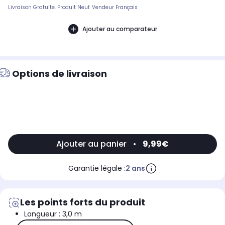
Livraison Gratuite. Produit Neuf. Vendeur Français
Ajouter au comparateur
Options de livraison
Ajouter au panier
•
9,99€
Garantie légale :
2 ans
Les points forts du produit
Longueur : 3,0 m