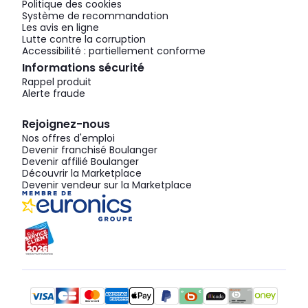
Politique des cookies
Système de recommandation
Les avis en ligne
Lutte contre la corruption
Accessibilité : partiellement conforme
Informations sécurité
Rappel produit
Alerte fraude
Rejoignez-nous
Nos offres d'emploi
Devenir franchisé Boulanger
Devenir affilié Boulanger
Découvrir la Marketplace
Devenir vendeur sur la Marketplace