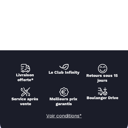
Le Club Infinity
Livraison 
Retours sous 15 
offerte*
jours
Boulanger Drive
Service après 
Meilleurs prix 
vente
garantis
Voir conditions*