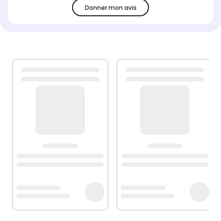
Donner mon avis