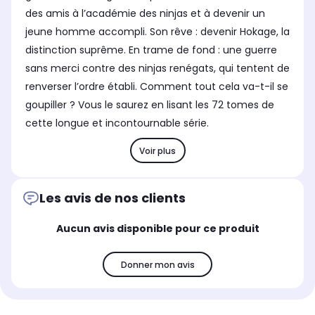
des amis à l’académie des ninjas et à devenir un
jeune homme accompli. Son rêve : devenir Hokage, la
distinction suprême. En trame de fond : une guerre
sans merci contre des ninjas renégats, qui tentent de
renverser l’ordre établi. Comment tout cela va-t-il se
goupiller ? Vous le saurez en lisant les 72 tomes de
cette longue et incontournable série.
Voir plus
Les avis de nos clients
Aucun avis disponible pour ce produit
Donner mon avis