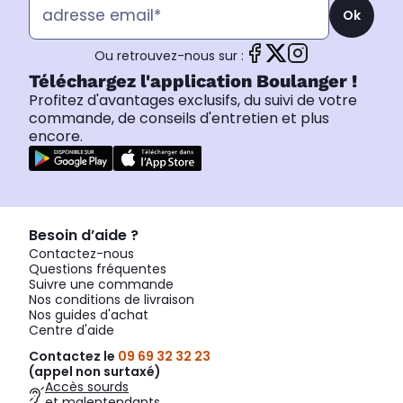
Ok
Ou retrouvez-nous sur :
Téléchargez l'application Boulanger !
Profitez d'avantages exclusifs, du suivi de votre
commande, de conseils d'entretien et plus
encore.
Besoin d’aide ?
Contactez-nous
Questions fréquentes
Suivre une commande
Nos conditions de livraison
Nos guides d'achat
Centre d'aide
Contactez le
09 69 32 32 23
(appel non surtaxé)
Accès sourds
et malentendants