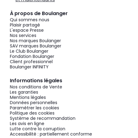
À propos de Boulanger
Qui sommes nous
Plaisir partagé
L'espace Presse
Nos services
Nos marques Boulanger
SAV marques Boulanger
Le Club Boulanger
Fondation Boulanger
Client professionnel
Boulanger INFINITY
Informations légales
Nos conditions de Vente
Les garanties
Mentions légales
Données personnelles
Paramétrer les cookies
Politique des cookies
Système de recommandation
Les avis en ligne
Lutte contre la corruption
Accessibilité : partiellement conforme