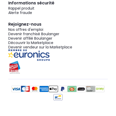
Informations sécurité
Rappel produit
Alerte fraude
Rejoignez-nous
Nos offres d'emploi
Devenir franchisé Boulanger
Devenir affilié Boulanger
Découvrir la Marketplace
Devenir vendeur sur la Marketplace