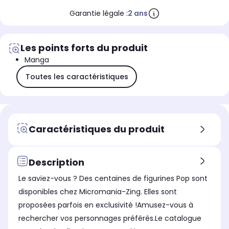
Garantie légale :
2 ans
Les points forts du produit
Manga
Toutes les caractéristiques
Caractéristiques du produit
Description
Le saviez-vous ? Des centaines de figurines Pop sont
disponibles chez Micromania-Zing. Elles sont
proposées parfois en exclusivité !Amusez-vous à
rechercher vos personnages préférés.Le catalogue