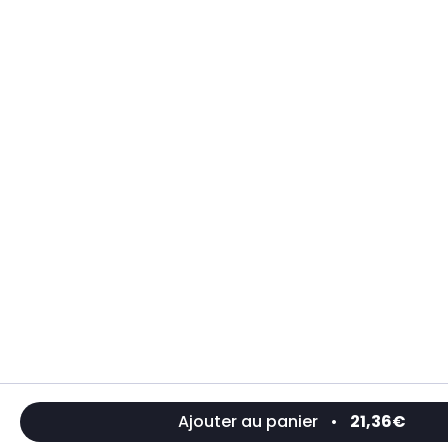
Ajouter au panier
•
21,36€