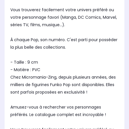
Vous trouverez facilement votre univers préféré ou
votre personnage favori (Manga, DC Comics, Marvel,
séries TV, films, musique...).
À chaque Pop, son numéro. C'est parti pour posséder
la plus belle des collections.
- Taille : 9 cm
- Matière : PVC
Chez Micromania-Zing, depuis plusieurs années, des
milliers de figurines Funko Pop sont disponibles. Elles
sont parfois proposées en exclusivité !
Amusez-vous à rechercher vos personnages
préférés. Le catalogue complet est incroyable !