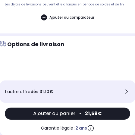
Les délais de livraisons peuvent être allongés en période de soldes et de fin
d'année.
Ajouter au comparateur
Options de livraison
1 autre offre
dès 31,10€
Ajouter au panier
•
21,59€
Garantie légale :
2 ans