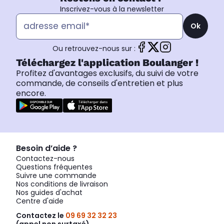
Inscrivez-vous à la newsletter
Ok
Ou retrouvez-nous sur :
Téléchargez l'application Boulanger !
Profitez d'avantages exclusifs, du suivi de votre
commande, de conseils d'entretien et plus
encore.
Besoin d’aide ?
Contactez-nous
Questions fréquentes
Suivre une commande
Nos conditions de livraison
Nos guides d'achat
Centre d'aide
Contactez le
09 69 32 32 23