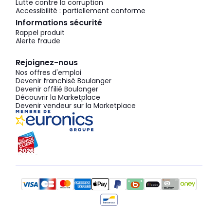
Lutte contre la corruption
Accessibilité : partiellement conforme
Informations sécurité
Rappel produit
Alerte fraude
Rejoignez-nous
Nos offres d'emploi
Devenir franchisé Boulanger
Devenir affilié Boulanger
Découvrir la Marketplace
Devenir vendeur sur la Marketplace