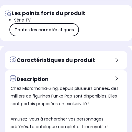
Les points forts du produit
Série TV
Toutes les caractéristiques
Caractéristiques du produit
Description
Chez Micromania-Zing, depuis plusieurs années, des
milliers de figurines Funko Pop sont disponibles. Elles
sont parfois proposées en exclusivité !
Amusez-vous à rechercher vos personnages
préférés. Le catalogue complet est incroyable !