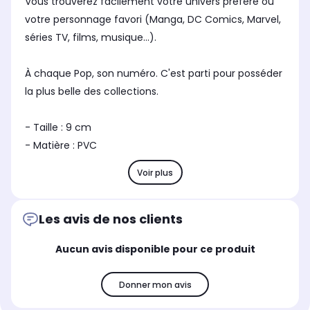
Vous trouverez facilement votre univers préféré ou
votre personnage favori (Manga, DC Comics, Marvel,
séries TV, films, musique...).
À chaque Pop, son numéro. C'est parti pour posséder
la plus belle des collections.
- Taille : 9 cm
- Matière : PVC
Voir plus
Les avis de nos clients
Aucun avis disponible pour ce produit
Donner mon avis