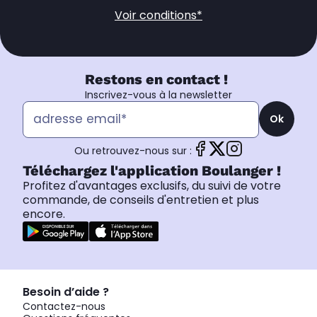
Voir conditions*
Restons en contact !
Inscrivez-vous à la newsletter
Ok
Ou retrouvez-nous sur :
Téléchargez l'application Boulanger !
Profitez d'avantages exclusifs, du suivi de votre
commande, de conseils d'entretien et plus
encore.
Besoin d’aide ?
Contactez-nous