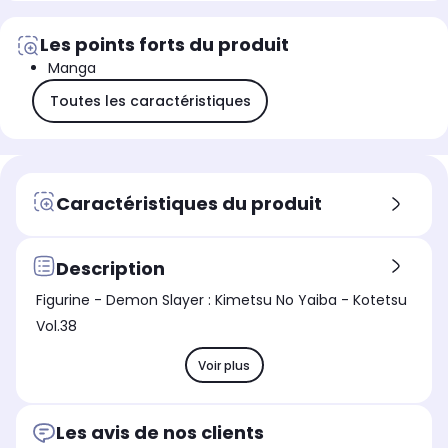
Les points forts du produit
Manga
Toutes les caractéristiques
Caractéristiques du produit
Description
Figurine - Demon Slayer : Kimetsu No Yaiba - Kotetsu
Vol.38
Voir plus
Les avis de nos clients