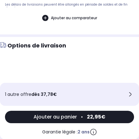
Les délais de livraisons peuvent être allongés en période de soldes et de fin
d'année.
Ajouter au comparateur
Options de livraison
1 autre offre
dès 37,78€
Ajouter au panier
•
22,95€
Garantie légale :
2 ans