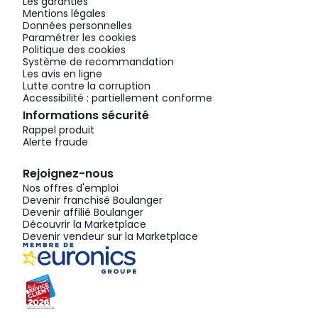
Les garanties
Mentions légales
Données personnelles
Paramétrer les cookies
Politique des cookies
Système de recommandation
Les avis en ligne
Lutte contre la corruption
Accessibilité : partiellement conforme
Informations sécurité
Rappel produit
Alerte fraude
Rejoignez-nous
Nos offres d'emploi
Devenir franchisé Boulanger
Devenir affilié Boulanger
Découvrir la Marketplace
Devenir vendeur sur la Marketplace