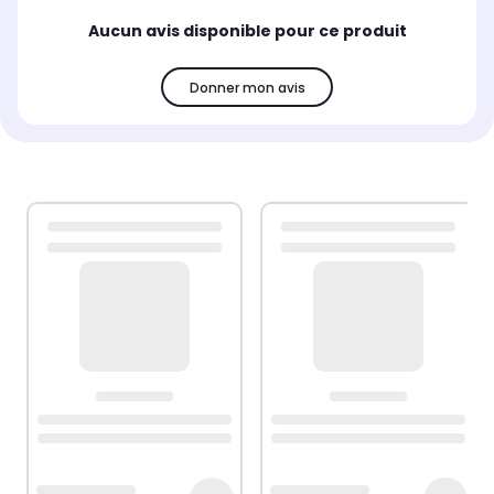
Aucun avis disponible pour ce produit
Donner mon avis