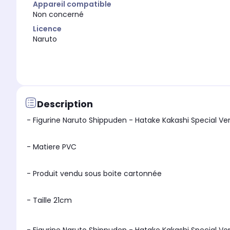
Appareil compatible
Non concerné
Licence
Naruto
Description
- Figurine Naruto Shippuden - Hatake Kakashi Special Ver
- Matiere PVC
- Produit vendu sous boite cartonnée
- Taille 21cm