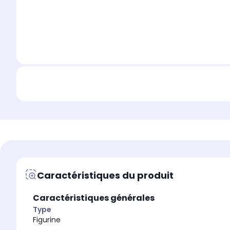
Caractéristiques du produit
Caractéristiques générales
Type
Figurine