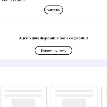
 Vibration Stars
Voir plus
Aucun avis disponible pour ce produit
Donner mon avis