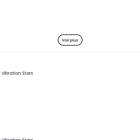
Voir plus
 Vibration Stars