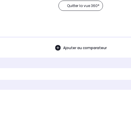
Quitter la vue 360°
Ajouter au comparateur