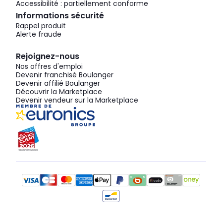
Accessibilité : partiellement conforme
Informations sécurité
Rappel produit
Alerte fraude
Rejoignez-nous
Nos offres d'emploi
Devenir franchisé Boulanger
Devenir affilié Boulanger
Découvrir la Marketplace
Devenir vendeur sur la Marketplace