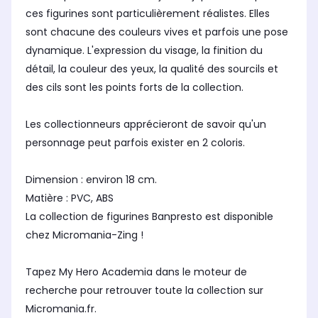
ces figurines sont particulièrement réalistes. Elles
sont chacune des couleurs vives et parfois une pose
dynamique. L'expression du visage, la finition du
détail, la couleur des yeux, la qualité des sourcils et
des cils sont les points forts de la collection.
Les collectionneurs apprécieront de savoir qu'un
personnage peut parfois exister en 2 coloris.
Dimension : environ 18 cm.
Matière : PVC, ABS
La collection de figurines Banpresto est disponible
chez Micromania-Zing !
Tapez My Hero Academia dans le moteur de
recherche pour retrouver toute la collection sur
Micromania.fr.