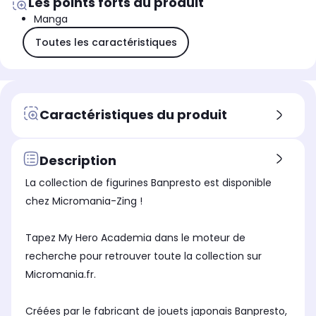
Les points forts du produit
Manga
Toutes les caractéristiques
Caractéristiques du produit
Description
La collection de figurines Banpresto est disponible
chez Micromania-Zing !
Tapez My Hero Academia dans le moteur de
recherche pour retrouver toute la collection sur
Micromania.fr.
Créées par le fabricant de jouets japonais Banpresto,