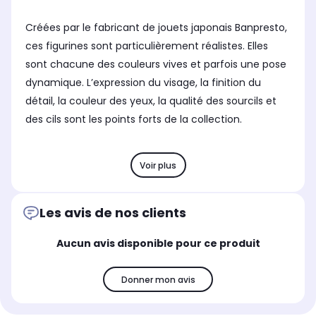
Créées par le fabricant de jouets japonais Banpresto,
ces figurines sont particulièrement réalistes. Elles
sont chacune des couleurs vives et parfois une pose
dynamique. L’expression du visage, la finition du
détail, la couleur des yeux, la qualité des sourcils et
des cils sont les points forts de la collection.
Voir plus
Les avis de nos clients
Aucun avis disponible pour ce produit
Donner mon avis