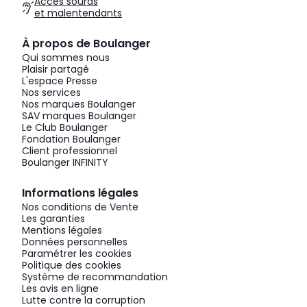
Accès sourds
et malentendants
À propos de Boulanger
Qui sommes nous
Plaisir partagé
L'espace Presse
Nos services
Nos marques Boulanger
SAV marques Boulanger
Le Club Boulanger
Fondation Boulanger
Client professionnel
Boulanger INFINITY
Informations légales
Nos conditions de Vente
Les garanties
Mentions légales
Données personnelles
Paramétrer les cookies
Politique des cookies
Système de recommandation
Les avis en ligne
Lutte contre la corruption