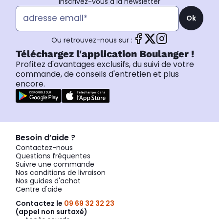
Inscrivez-vous à la newsletter
Ok
Ou retrouvez-nous sur :
Téléchargez l'application Boulanger !
Profitez d'avantages exclusifs, du suivi de votre
commande, de conseils d'entretien et plus
encore.
Besoin d’aide ?
Contactez-nous
Questions fréquentes
Suivre une commande
Nos conditions de livraison
Nos guides d'achat
Centre d'aide
Contactez le
09 69 32 32 23
(appel non surtaxé)