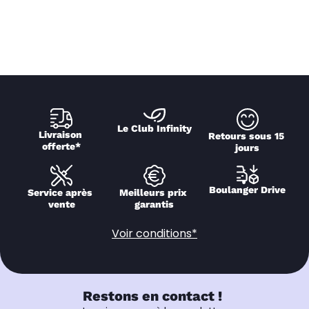
Le Club Infinity
Livraison 
Retours sous 15 
offerte*
jours
Boulanger Drive
Service après 
Meilleurs prix 
vente
garantis
Voir conditions*
Restons en contact !