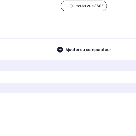
Quitter la vue 360°
Ajouter au comparateur