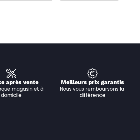
ce après vente
Meilleurs prix garantis
que magasin et à 
Nous vous remboursons la 
domicile
différence