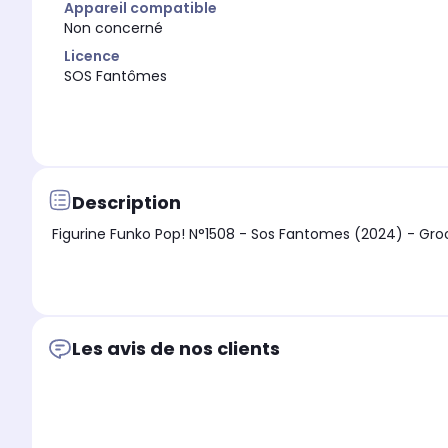
Appareil compatible
Non concerné
Licence
SOS Fantômes
Description
Figurine Funko Pop! N°1508 - Sos Fantomes (2024) - Gr
Les avis de nos clients