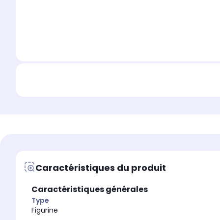
Caractéristiques du produit
Caractéristiques générales
Type
Figurine