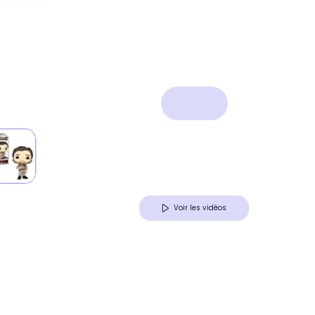
Voir les vidéos