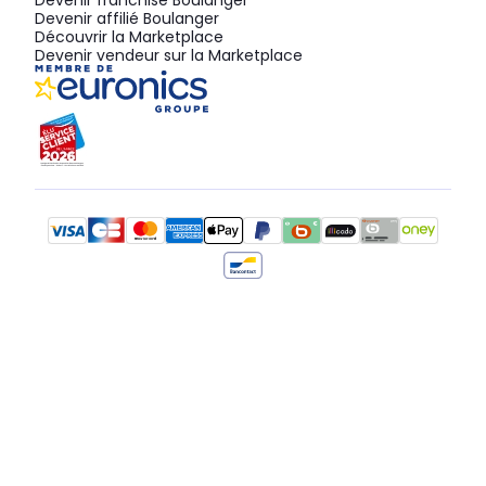
Devenir franchisé Boulanger
Devenir affilié Boulanger
Découvrir la Marketplace
Devenir vendeur sur la Marketplace