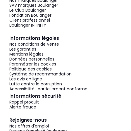
Nos marques Boulanger
SAV marques Boulanger
Le Club Boulanger
Fondation Boulanger
Client professionnel
Boulanger INFINITY
Informations légales
Nos conditions de Vente
Les garanties
Mentions légales
Données personnelles
Paramétrer les cookies
Politique des cookies
Système de recommandation
Les avis en ligne
Lutte contre la corruption
Accessibilité : partiellement conforme
Informations sécurité
Rappel produit
Alerte fraude
Rejoignez-nous
Nos offres d'emploi