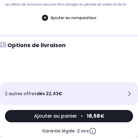
Les délais de livraisons peuvent être allongés en période de soldes et de fin
d'année.
Ajouter au comparateur
Options de livraison
2 autres offres
dès 22,43€
Ajouter au panier
•
18,58€
Garantie légale :
2 ans