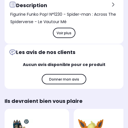
Description
Figurine Funko Pop! N°1230 - Spider-man : Across The
Spiderverse - Le Vautour Mé
Voir plus
Les avis de nos clients
Aucun avis disponible pour ce produit
Donner mon avis
Ils devraient bien vous plaire