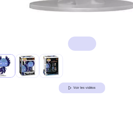
Voir les vidéos