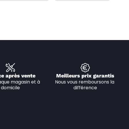
ce après vente
Meilleurs prix garantis
que magasin et à 
Nous vous remboursons la 
domicile
différence