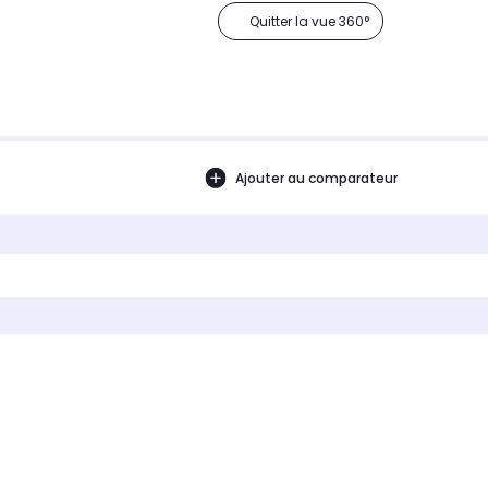
Quitter la vue 360°
Ajouter au comparateur