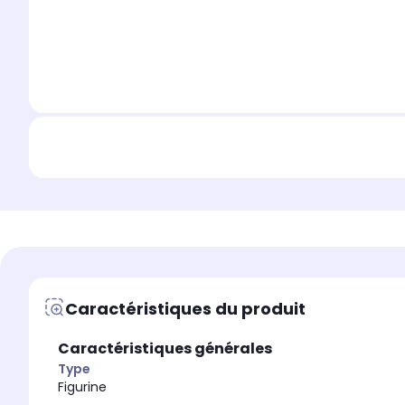
Caractéristiques du produit
Caractéristiques générales
Type
Figurine