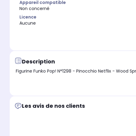
Appareil compatible
Non concerné
Licence
Aucune
Description
Figurine Funko Pop! N°1298 - Pinocchio Netflix - Wood Spr
Les avis de nos clients