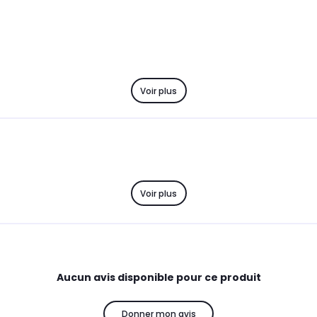
Voir plus
Voir plus
Aucun avis disponible pour ce produit
Donner mon avis