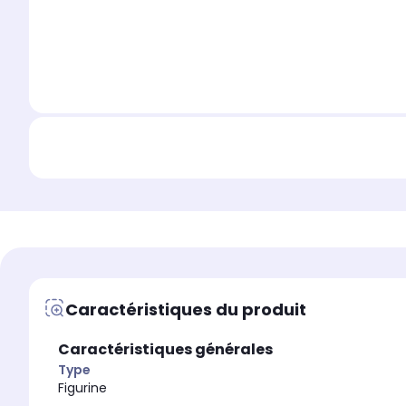
Caractéristiques du produit
Caractéristiques générales
Type
Figurine