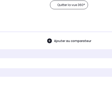
Quitter la vue 360°
Ajouter au comparateur