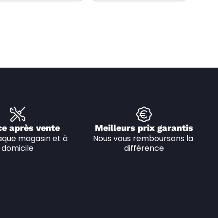
ce après vente
Meilleurs prix garantis
que magasin et à 
Nous vous remboursons la 
domicile
différence