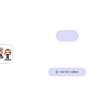
Voir les vidéos