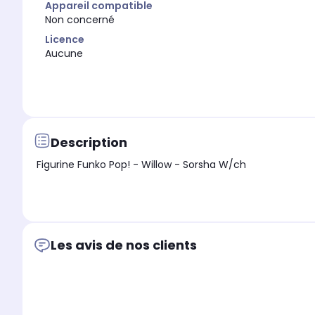
Appareil compatible
Non concerné
Licence
Aucune
Description
Figurine Funko Pop! - Willow - Sorsha W/ch
Les avis de nos clients