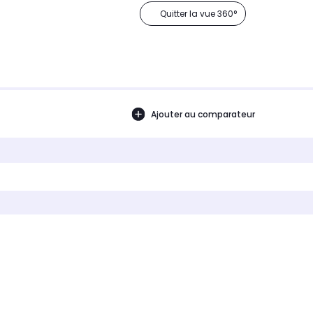
Quitter la vue 360°
Ajouter au comparateur