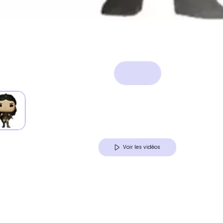
Voir les vidéos