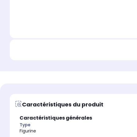
Caractéristiques du produit
Caractéristiques générales
Type
Figurine