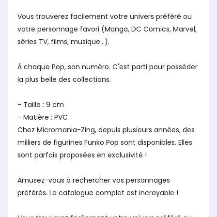
Vous trouverez facilement votre univers préféré ou
votre personnage favori (Manga, DC Comics, Marvel,
séries TV, films, musique...).
À chaque Pop, son numéro. C'est parti pour posséder
la plus belle des collections.
- Taille : 9 cm
- Matière : PVC
Chez Micromania-Zing, depuis plusieurs années, des
milliers de figurines Funko Pop sont disponibles. Elles
sont parfois proposées en exclusivité !
Amusez-vous à rechercher vos personnages
préférés. Le catalogue complet est incroyable !