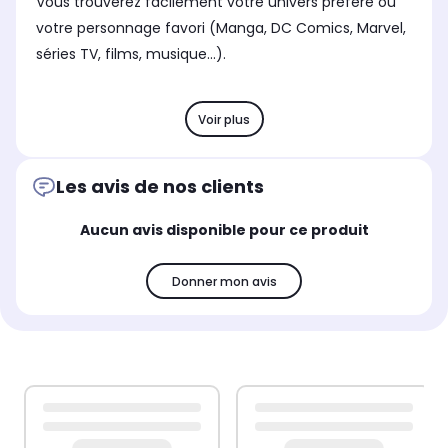
Vous trouverez facilement votre univers préféré ou
votre personnage favori (Manga, DC Comics, Marvel,
séries TV, films, musique...).
Voir plus
Les avis de nos clients
Aucun avis disponible pour ce produit
Donner mon avis