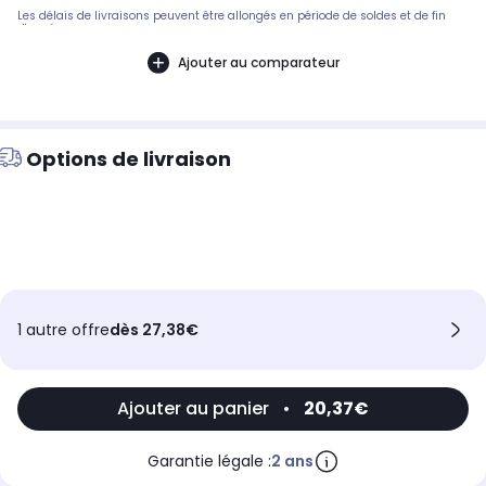
Les délais de livraisons peuvent être allongés en période de soldes et de fin
d'année.
Ajouter au comparateur
Options de livraison
1 autre offre
dès 27,38€
Ajouter au panier
•
20,37€
Garantie légale :
2 ans