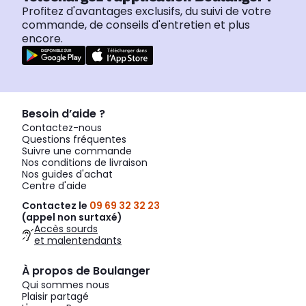
Profitez d'avantages exclusifs, du suivi de votre
commande, de conseils d'entretien et plus
encore.
Besoin d’aide ?
Contactez-nous
Questions fréquentes
Suivre une commande
Nos conditions de livraison
Nos guides d'achat
Centre d'aide
Contactez le
09 69 32 32 23
(appel non surtaxé)
Accès sourds
et malentendants
À propos de Boulanger
Qui sommes nous
Plaisir partagé