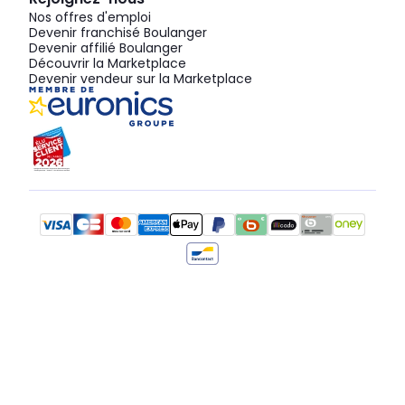
Nos offres d'emploi
Devenir franchisé Boulanger
Devenir affilié Boulanger
Découvrir la Marketplace
Devenir vendeur sur la Marketplace