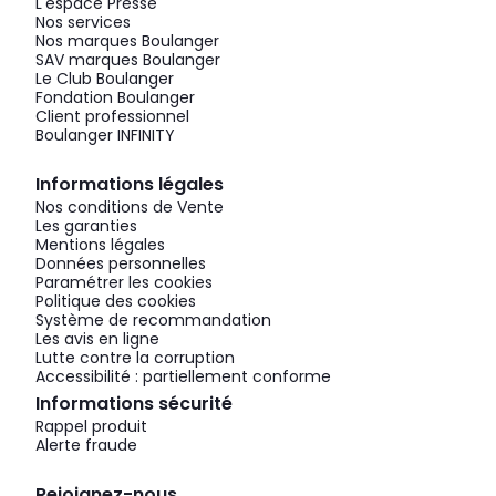
L'espace Presse
Nos services
Nos marques Boulanger
SAV marques Boulanger
Le Club Boulanger
Fondation Boulanger
Client professionnel
Boulanger INFINITY
Informations légales
Nos conditions de Vente
Les garanties
Mentions légales
Données personnelles
Paramétrer les cookies
Politique des cookies
Système de recommandation
Les avis en ligne
Lutte contre la corruption
Accessibilité : partiellement conforme
Informations sécurité
Rappel produit
Alerte fraude
Rejoignez-nous