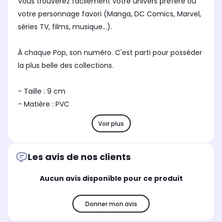
Vous trouverez facilement votre univers préféré ou
votre personnage favori (Manga, DC Comics, Marvel,
séries TV, films, musique...).
À chaque Pop, son numéro. C'est parti pour posséder
la plus belle des collections.
- Taille : 9 cm
- Matière : PVC
Voir plus
Les avis de nos clients
Aucun avis disponible pour ce produit
Donner mon avis