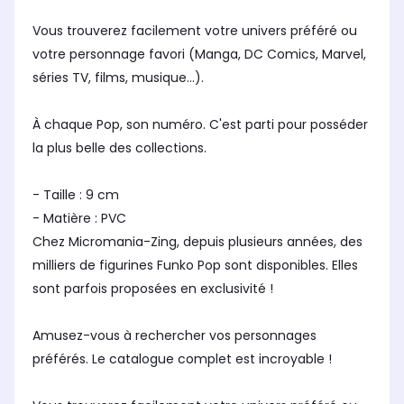
Vous trouverez facilement votre univers préféré ou
votre personnage favori (Manga, DC Comics, Marvel,
séries TV, films, musique...).
À chaque Pop, son numéro. C'est parti pour posséder
la plus belle des collections.
- Taille : 9 cm
- Matière : PVC
Chez Micromania-Zing, depuis plusieurs années, des
milliers de figurines Funko Pop sont disponibles. Elles
sont parfois proposées en exclusivité !
Amusez-vous à rechercher vos personnages
préférés. Le catalogue complet est incroyable !