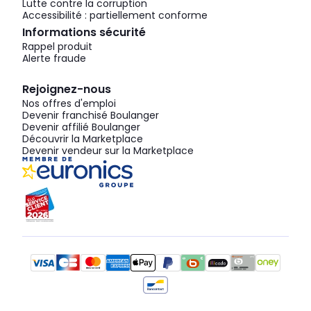
Lutte contre la corruption
Accessibilité : partiellement conforme
Informations sécurité
Rappel produit
Alerte fraude
Rejoignez-nous
Nos offres d'emploi
Devenir franchisé Boulanger
Devenir affilié Boulanger
Découvrir la Marketplace
Devenir vendeur sur la Marketplace