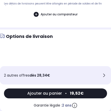
Les délais de livraisons peuvent être allongés en période de soldes et de fin
d'année.
Ajouter au comparateur
Options de livraison
2 autres offres
dès 28,34€
Ajouter au panier
•
19,52€
Garantie légale :
2 ans