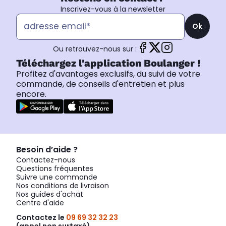
Inscrivez-vous à la newsletter
Ok
Ou retrouvez-nous sur :
Téléchargez l'application Boulanger !
Profitez d'avantages exclusifs, du suivi de votre
commande, de conseils d'entretien et plus
encore.
Besoin d’aide ?
Contactez-nous
Questions fréquentes
Suivre une commande
Nos conditions de livraison
Nos guides d'achat
Centre d'aide
Contactez le
09 69 32 32 23