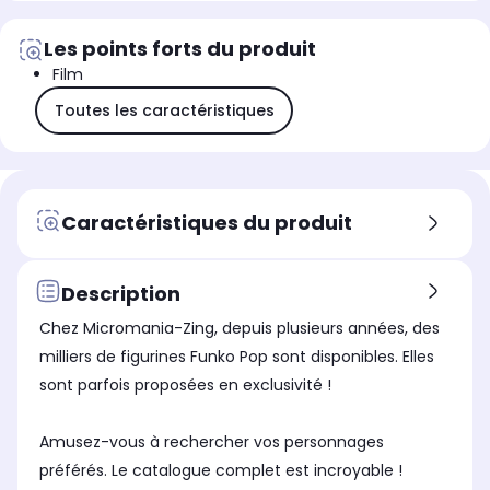
Les points forts du produit
Film
Toutes les caractéristiques
Caractéristiques du produit
Description
Chez Micromania-Zing, depuis plusieurs années, des
milliers de figurines Funko Pop sont disponibles. Elles
sont parfois proposées en exclusivité !
Amusez-vous à rechercher vos personnages
préférés. Le catalogue complet est incroyable !