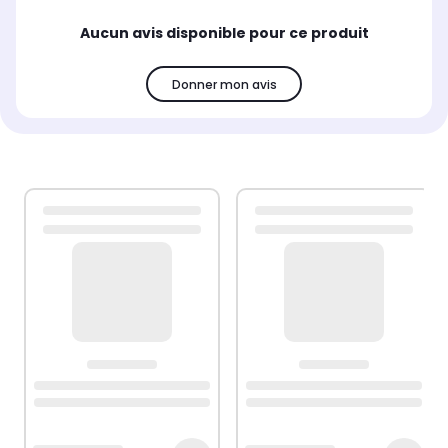
Aucun avis disponible pour ce produit
Donner mon avis