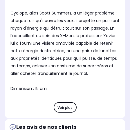
Cyclope, alias Scott Summers, a un léger problème :
chaque fois qu'il ouvre les yeux, il projette un puissant
rayon d'énergie qui détruit tout sur son passage. En
l'accueillant au sein des X-Men, le professeur Xavier
lui a fourni une visière amovible capable de retenir
cette énergie destructrice, ou une paire de lunettes
aux propriétés identiques pour qu'il puisse, de temps
en temps, enlever son costume de super-héros et
aller acheter tranquillement le journal.
Dimension : 15 cm
Voir plus
Les avis de nos clients