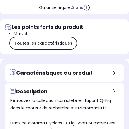
Garantie légale :
2 ans
Les points forts du produit
Marvel
Toutes les caractéristiques
Caractéristiques du produit
Description
Retrouvez la collection complète en tapant Q-Fig
dans le moteur de recherche sur Micromania.fr
Dans ce diorama Cyclops Q-Fig, Scott Summers est