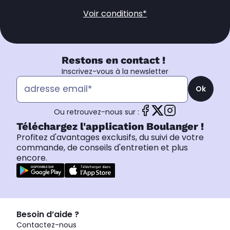
Voir conditions*
Restons en contact !
Inscrivez-vous à la newsletter
Ok
Ou retrouvez-nous sur :
Téléchargez l'application Boulanger !
Profitez d'avantages exclusifs, du suivi de votre
commande, de conseils d'entretien et plus
encore.
Besoin d’aide ?
Contactez-nous