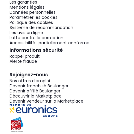
Les garanties
Mentions légales
Données personnelles
Paramétrer les cookies
Politique des cookies
Système de recommandation
Les avis en ligne
Lutte contre la corruption
Accessibilité : partiellement conforme
Informations sécurité
Rappel produit
Alerte fraude
Rejoignez-nous
Nos offres d'emploi
Devenir franchisé Boulanger
Devenir affilié Boulanger
Découvrir la Marketplace
Devenir vendeur sur la Marketplace