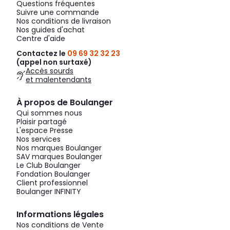
Questions fréquentes
Suivre une commande
Nos conditions de livraison
Nos guides d'achat
Centre d'aide
Contactez le
09 69 32 32 23
(appel non surtaxé)
Accès sourds
et malentendants
À propos de Boulanger
Qui sommes nous
Plaisir partagé
L'espace Presse
Nos services
Nos marques Boulanger
SAV marques Boulanger
Le Club Boulanger
Fondation Boulanger
Client professionnel
Boulanger INFINITY
Informations légales
Nos conditions de Vente