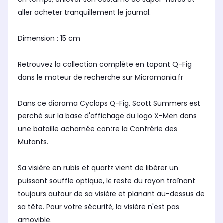
aller acheter tranquillement le journal.
Dimension : 15 cm
Retrouvez la collection complète en tapant Q-Fig
dans le moteur de recherche sur Micromania.fr
Dans ce diorama Cyclops Q-Fig, Scott Summers est
perché sur la base d'affichage du logo X-Men dans
une bataille acharnée contre la Confrérie des
Mutants.
Sa visière en rubis et quartz vient de libérer un
puissant souffle optique, le reste du rayon traînant
toujours autour de sa visière et planant au-dessus de
sa tête. Pour votre sécurité, la visière n'est pas
amovible.